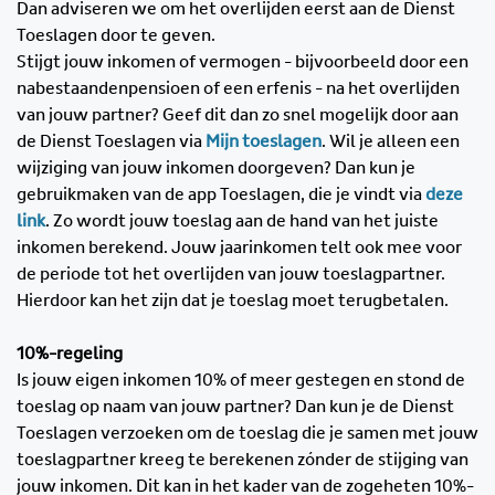
Dan adviseren we om het overlijden eerst aan de Dienst
Toeslagen door te geven.
Stijgt jouw inkomen of vermogen - bijvoorbeeld door een
nabestaandenpensioen of een erfenis - na het overlijden
van jouw partner? Geef dit dan zo snel mogelijk door aan
de Dienst Toeslagen via
Mijn toeslagen
. Wil je alleen een
wijziging van jouw inkomen doorgeven? Dan kun je
gebruikmaken van de app Toeslagen, die je vindt via
deze
link
. Zo wordt jouw toeslag aan de hand van het juiste
inkomen berekend. Jouw jaarinkomen telt ook mee voor
de periode tot het overlijden van jouw toeslagpartner.
Hierdoor kan het zijn dat je toeslag moet terugbetalen.
10%-regeling
Is jouw eigen inkomen 10% of meer gestegen en stond de
toeslag op naam van jouw partner? Dan kun je de Dienst
Toeslagen verzoeken om de toeslag die je samen met jouw
toeslagpartner kreeg te berekenen zónder de stijging van
jouw inkomen. Dit kan in het kader van de zogeheten 10%-