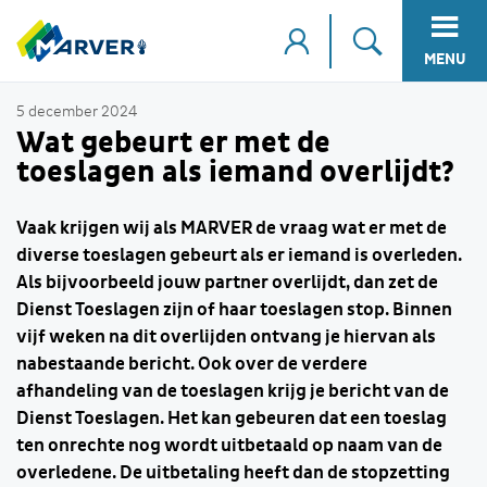
MENU
5 december 2024
Wat gebeurt er met de
toeslagen als iemand overlijdt?
Vaak krijgen wij als MARVER de vraag wat er met de
diverse toeslagen gebeurt als er iemand is overleden.
Als bijvoorbeeld jouw partner overlijdt, dan zet de
Dienst Toeslagen zijn of haar toeslagen stop. Binnen
vijf weken na dit overlijden ontvang je hiervan als
nabestaande bericht. Ook over de verdere
afhandeling van de toeslagen krijg je bericht van de
Dienst Toeslagen. Het kan gebeuren dat een toeslag
ten onrechte nog wordt uitbetaald op naam van de
overledene. De uitbetaling heeft dan de stopzetting