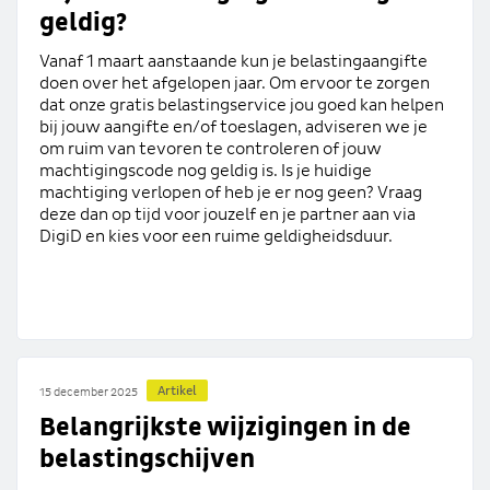
geldig?
Vanaf 1 maart aanstaande kun je belastingaangifte
doen over het afgelopen jaar. Om ervoor te zorgen
dat onze gratis belastingservice jou goed kan helpen
bij jouw aangifte en/of toeslagen, adviseren we je
om ruim van tevoren te controleren of jouw
machtigingscode nog geldig is. Is je huidige
machtiging verlopen of heb je er nog geen? Vraag
deze dan op tijd voor jouzelf en je partner aan via
DigiD en kies voor een ruime geldigheidsduur.
Artikel
15 december 2025
Belangrijkste wijzigingen in de
belastingschijven