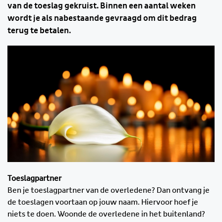
van de toeslag gekruist. Binnen een aantal weken
wordt je als nabestaande gevraagd om dit bedrag
terug te betalen.
Toeslagpartner
Ben je toeslagpartner van de overledene? Dan ontvang je
de toeslagen voortaan op jouw naam. Hiervoor hoef je
niets te doen. Woonde de overledene in het buitenland?