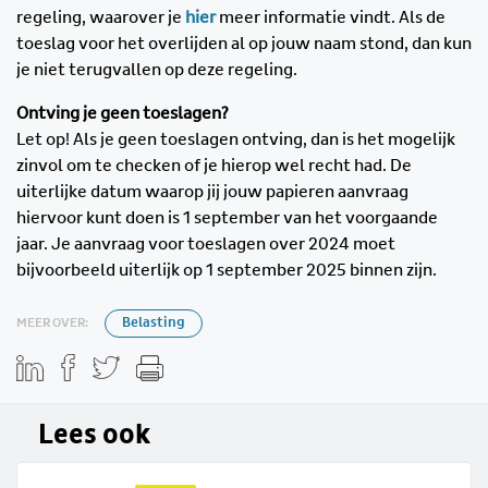
regeling, waarover je
hier
meer informatie vindt. Als de
toeslag voor het overlijden al op jouw naam stond, dan kun
je niet terugvallen op deze regeling.
Ontving je geen toeslagen?
Let op! Als je geen toeslagen ontving, dan is het mogelijk
zinvol om te checken of je hierop wel recht had. De
uiterlijke datum waarop jij jouw papieren aanvraag
hiervoor kunt doen is 1 september van het voorgaande
jaar. Je aanvraag voor toeslagen over 2024 moet
bijvoorbeeld uiterlijk op 1 september 2025 binnen zijn.
MEER OVER:
Belasting
Lees ook