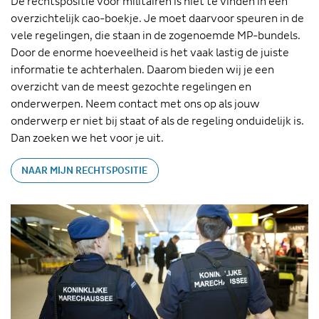
De rechtspositie voor militairen is niet te vinden in één
overzichtelijk cao-boekje. Je moet daarvoor speuren in de
vele regelingen, die staan in de zogenoemde MP-bundels.
Door de enorme hoeveelheid is het vaak lastig de juiste
informatie te achterhalen. Daarom bieden wij je een
overzicht van de meest gezochte regelingen en
onderwerpen. Neem contact met ons op als jouw
onderwerp er niet bij staat of als de regeling onduidelijk is.
Dan zoeken we het voor je uit.
NAAR MIJN RECHTSPOSITIE