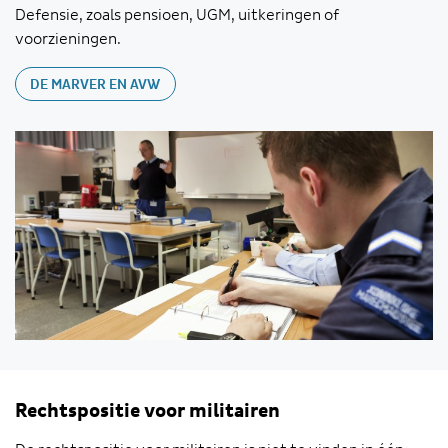
Defensie, zoals pensioen, UGM, uitkeringen of
voorzieningen.
DE MARVER EN AVW
Rechtspositie voor militairen