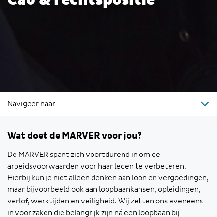
Cao & rechtspositie
Navigeer naar
Wat doet de MARVER voor jou?
De MARVER spant zich voortdurend in om de
arbeidsvoorwaarden voor haar leden te verbeteren.
Hierbij kun je niet alleen denken aan loon en vergoedingen,
maar bijvoorbeeld ook aan loopbaankansen, opleidingen,
verlof, werktijden en veiligheid. Wij zetten ons eveneens
in voor zaken die belangrijk zijn ná een loopbaan bij