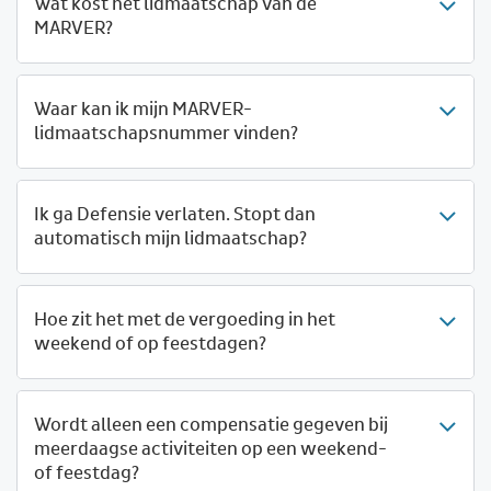
Wat kost het lidmaatschap van de
MARVER?
Waar kan ik mijn MARVER-
lidmaatschapsnummer vinden?
Ik ga Defensie verlaten. Stopt dan
automatisch mijn lidmaatschap?
Hoe zit het met de vergoeding in het
weekend of op feestdagen?
Wordt alleen een compensatie gegeven bij
meerdaagse activiteiten op een weekend-
of feestdag?