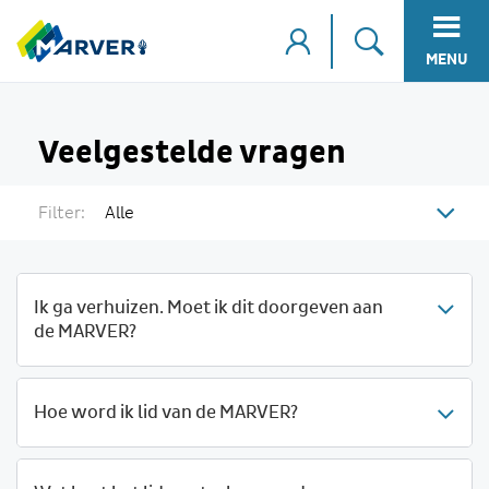
MENU
Veelgestelde vragen
Filter:
Alle
Ik ga verhuizen. Moet ik dit doorgeven aan
de MARVER?
Hoe word ik lid van de MARVER?