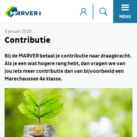
MENU
6 januari 2026
Contributie
Bij de MARVER betaal je contributie naar draagkracht.
Als je een wat hogere rang hebt, dan vragen we van
jou iets meer contributie dan van bijvoorbeeld een
Marechaussee 4e klasse.