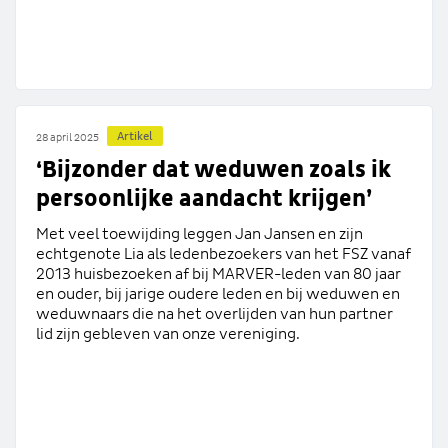
Artikel
28 april 2025
‘Bijzonder dat weduwen zoals ik
persoonlijke aandacht krijgen’
Met veel toewijding leggen Jan Jansen en zijn
echtgenote Lia als ledenbezoekers van het FSZ vanaf
2013 huisbezoeken af bij MARVER-leden van 80 jaar
en ouder, bij jarige oudere leden en bij weduwen en
weduwnaars die na het overlijden van hun partner
lid zijn gebleven van onze vereniging.