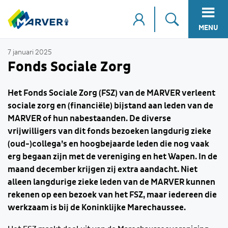
MENU
7 januari 2025
Fonds Sociale Zorg
Het Fonds Sociale Zorg (FSZ) van de MARVER verleent
sociale zorg en (financiële) bijstand aan leden van de
MARVER of hun nabestaanden. De diverse
vrijwilligers van dit fonds bezoeken langdurig zieke
(oud-)collega’s en hoogbejaarde leden die nog vaak
erg begaan zijn met de vereniging en het Wapen. In de
maand december krijgen zij extra aandacht. Niet
alleen langdurige zieke leden van de MARVER kunnen
rekenen op een bezoek van het FSZ, maar iedereen die
werkzaam is bij de Koninklijke Marechaussee.