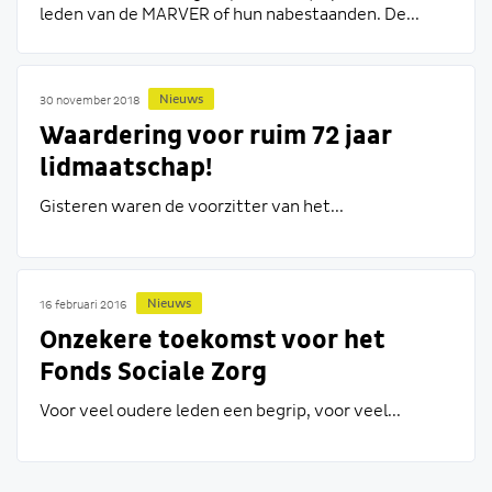
leden van de MARVER of hun nabestaanden. De...
Nieuws
30 november 2018
Waardering voor ruim 72 jaar
lidmaatschap!
Gisteren waren de voorzitter van het...
Nieuws
16 februari 2016
Onzekere toekomst voor het
Fonds Sociale Zorg
Voor veel oudere leden een begrip, voor veel...