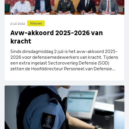
Nieuws
2 juli 2024
Avw-akkoord 2025-2026 van
kracht
Sinds dinsdagmiddag 2 juli is het avw-akkoord 2025-
2026 voor defensiemedewerkers van kracht. Tijdens
een extra ingelast Sectoroverleg Defensie (SOD)
zetten de Hoofddirecteur Personeel van Defensie...