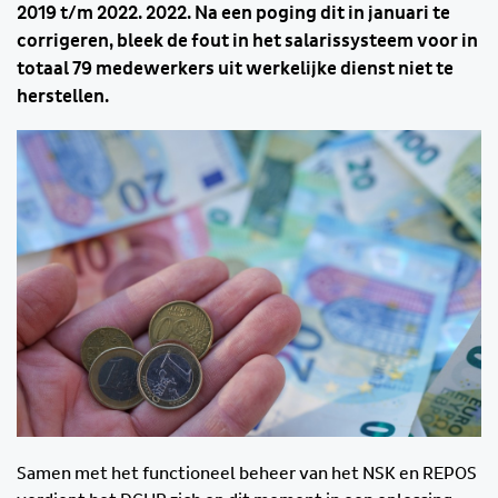
2019 t/m 2022. 2022. Na een poging dit in januari te
corrigeren, bleek de fout in het salarissysteem voor in
totaal 79 medewerkers uit werkelijke dienst niet te
herstellen.
Samen met het functioneel beheer van het NSK en REPOS