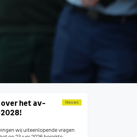
over het av-
Nieuws
-2028!
ingen wij uiteenlopende vragen