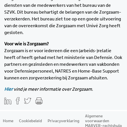
diensten van de medewerkers van het bureau van de
SZVK. Dit bureau behartigt de belangen van de Zorgzaam-
verzekerden. Het bureau ziet toe op een goede uitvoering
van de overeenkomst die Zorgzaam met Univé Zorg heeft
gesloten.
Voor wie is Zorgzaam?
Zorgzaam is er voor iedereen die een (arbeids-)relatie
heeft of heeft gehad met het ministerie van Defensie. Ook
partners en gezinsleden en medewerkers van vakbonden
voor Defensiepersoneel, NATRES en Home-Base Support
kunnen een zorgverzekering bij Zorgzaam afsluiten.
Hier
vind je meer informatie over Zorgzaam.
Algemene
Home
Cookiebeleid
Privacyverklaring
voorwaarden
MARVER-rechtshulp