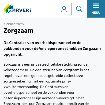
MENU
7 januari 2025
Zorgzaam
De Centrales van overheidspersoneel en de
vakbonden voor defensiepersoneel hebben Zorgzaam
opgericht.
Zorgzaam is een privaatrechtelijke stichting zonder
winstoogmerk. De doelstelling van Zorgzaam is het
regelen van een goede, uitgebreide collectieve
zorgverzekering met een optimale prijs-
kwaliteitverhouding. De Centrales van
overheidspersoneel en de vakbonden voor
defensiepersoneel zijn vertegenwoordigd in het
Zorgzaam-bestuur. Zorgzaam maakt gebruik van de