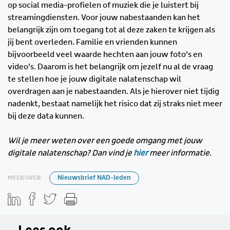
op social media-profielen of muziek die je luistert bij
streamingdiensten. Voor jouw nabestaanden kan het
belangrijk zijn om toegang tot al deze zaken te krijgen als
jij bent overleden. Familie en vrienden kunnen
bijvoorbeeld veel waarde hechten aan jouw foto’s en
video’s. Daarom is het belangrijk om jezelf nu al de vraag
te stellen hoe je jouw digitale nalatenschap wil
overdragen aan je nabestaanden. Als je hierover niet tijdig
nadenkt, bestaat namelijk het risico dat zij straks niet meer
bij deze data kunnen.
Wil je meer weten over een goede omgang met jouw
digitale nalatenschap? Dan vind je
hier
meer informatie.
MEER OVER:
Nieuwsbrief NAD-leden