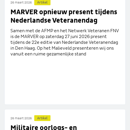
Artikel
26 maart 2026
MARVER opnieuw present tijdens
Nederlandse Veteranendag
Samen met de AFMP en het Netwerk Veteranen FNV
is de MARVER op zaterdag 27 juni 2026 present
tijdens de 22e editie van Nederlandse Veteranendag
in Den Haag. Op het Malieveld presenteren wij ons
vanuit een ruime gezamenlijke stand
Artikel
26 maart 2026
Militaire oorlogs- en