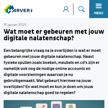
MENU
15 januari 2025
Wat moet er gebeuren met jouw
digitale nalatenschap?
Een belangrijke vraag na je overlijden is wat er moet
gebeuren met jouw digitale nalatenschap. Naast
fysieke spullen zoals boeken, meubels en cd’s zijn er
namelijk ook nog de nodige online accounts en
digitale voorzieningen waarvan je nu
gebruikgemaakt. Wat gebeurt hiermee na jouw
overlijden? En wat moet en kun je doen om jouw
digitale nalatenschap goed te regelen?