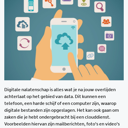
Digitale nalatenschap is alles wat je na jouw overlijden
achterlaat op het gebied van data. Dit kunnen een
telefoon, een harde schijf of een computer zijn, waarop
digitale bestanden zijn opgeslagen. Het kan ook gaan om
zaken die je hebt ondergebracht bij een clouddienst.
Voorbeelden hiervan zijn mailberichten, foto’s en video’s