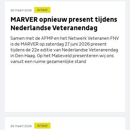
Artikel
26 maart 2026
MARVER opnieuw present tijdens
Nederlandse Veteranendag
Samen met de AFMP en het Netwerk Veteranen FNV
is de MARVER op zaterdag 27 juni 2026 present
tijdens de 22e editie van Nederlandse Veteranendag
in Den Haag. Op het Malieveld presenteren wij ons
vanuit een ruime gezamenlijke stand
Artikel
26 maart 2026