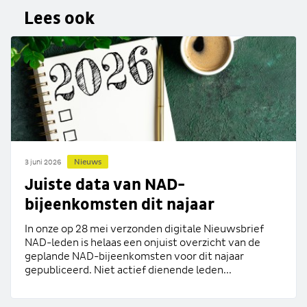
Lees ook
Nieuws
3 juni 2026
Juiste data van NAD-
bijeenkomsten dit najaar
In onze op 28 mei verzonden digitale Nieuwsbrief
NAD-leden is helaas een onjuist overzicht van de
geplande NAD-bijeenkomsten voor dit najaar
gepubliceerd. Niet actief dienende leden...