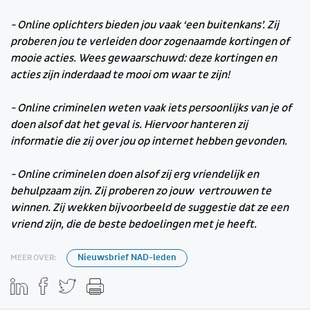
- Online oplichters bieden jou vaak ‘een buitenkans’. Zij
proberen jou te verleiden door zogenaamde kortingen of
mooie acties. Wees gewaarschuwd: deze kortingen en
acties zijn inderdaad te mooi om waar te zijn!
- Online criminelen weten vaak iets persoonlijks van je of
doen alsof dat het geval is. Hiervoor hanteren zij
informatie die zij over jou op internet hebben gevonden.
- Online criminelen doen alsof zij erg vriendelijk en
behulpzaam zijn. Zij proberen zo jouw vertrouwen te
winnen. Zij wekken bijvoorbeeld de suggestie dat ze een
vriend zijn, die de beste bedoelingen met je heeft.
MEER OVER:
Nieuwsbrief NAD-leden