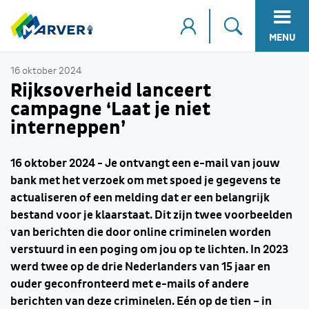
MENU
16 oktober 2024
Rijksoverheid lanceert
campagne ‘Laat je niet
interneppen’
16 oktober 2024 - Je ontvangt een e-mail van jouw
bank met het verzoek om met spoed je gegevens te
actualiseren of een melding dat er een belangrijk
bestand voor je klaarstaat. Dit zijn twee voorbeelden
van berichten die door online criminelen worden
verstuurd in een poging om jou op te lichten. In 2023
werd twee op de drie Nederlanders van 15 jaar en
ouder geconfronteerd met e-mails of andere
berichten van deze criminelen. Eén op de tien – in