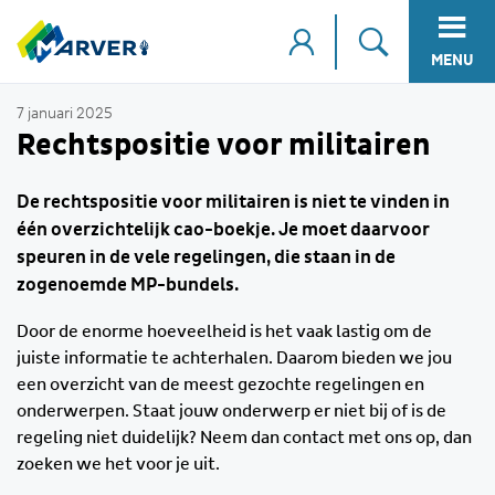
MENU
7 januari 2025
Rechtspositie voor militairen
De rechtspositie voor militairen is niet te vinden in
één overzichtelijk cao-boekje. Je moet daarvoor
speuren in de vele regelingen, die staan in de
zogenoemde MP-bundels.
Door de enorme hoeveelheid is het vaak lastig om de
juiste informatie te achterhalen. Daarom bieden we jou
een overzicht van de meest gezochte regelingen en
onderwerpen. Staat jouw onderwerp er niet bij of is de
regeling niet duidelijk? Neem dan contact met ons op, dan
zoeken we het voor je uit.