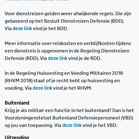
Voor dienstreizen gelden weer afwijkende regels. Die zijn
gebaseerd op het Besluit Dienstreizen Defensie (BDD).
Via
deze link
vind je het BDD.
Meer informatie over reiskosten en verblijfkosten tijdens
een dienstreis is opgenomen in de Regeling Dienstreizen
Defensie (RDD). Via
deze link
vind je de RDD.
In de Regeling Huisvesting en Voeding Militairen 2018
(RHVM 2018) staat of je recht hebt op huisvesting en
voeding. Via
deze link
vind je het RHVM.
Buitenland
Krijg je als militair een functie in het buitenland? Dan is het
Voorzieningenstelsel Buitenland Defensiepersoneel (VBD)
op jou van toepassing. Via
deze link
vind je het VBD.
Uitzending