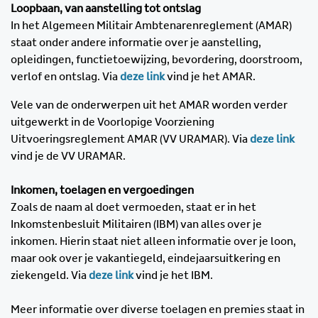
Loopbaan, van aanstelling tot ontslag
In het Algemeen Militair Ambtenarenreglement (AMAR)
staat onder andere informatie over je aanstelling,
opleidingen, functietoewijzing, bevordering, doorstroom,
verlof en ontslag. Via
deze link
vind je het AMAR.
Vele van de onderwerpen uit het AMAR worden verder
uitgewerkt in de Voorlopige Voorziening
Uitvoeringsreglement AMAR (VV URAMAR). Via
deze link
vind je de VV URAMAR.
Inkomen, toelagen en vergoedingen
Zoals de naam al doet vermoeden, staat er in het
Inkomstenbesluit Militairen (IBM) van alles over je
inkomen. Hierin staat niet alleen informatie over je loon,
maar ook over je vakantiegeld, eindejaarsuitkering en
ziekengeld. Via
deze link
vind je het IBM.
Meer informatie over diverse toelagen en premies staat in