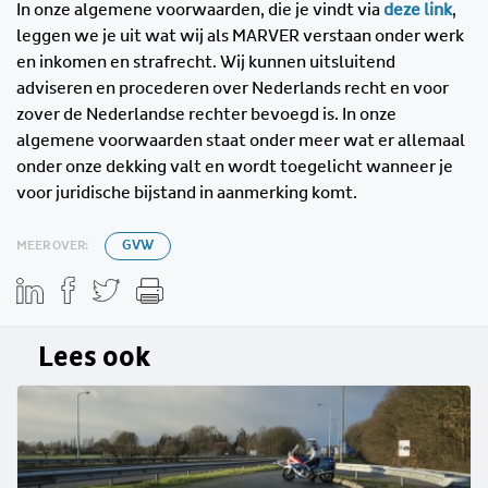
In onze algemene voorwaarden, die je vindt via
deze link
,
leggen we je uit wat wij als MARVER verstaan onder werk
en inkomen en strafrecht. Wij kunnen uitsluitend
adviseren en procederen over Nederlands recht en voor
zover de Nederlandse rechter bevoegd is. In onze
algemene voorwaarden staat onder meer wat er allemaal
onder onze dekking valt en wordt toegelicht wanneer je
voor juridische bijstand in aanmerking komt.
MEER OVER:
GVW
Lees ook