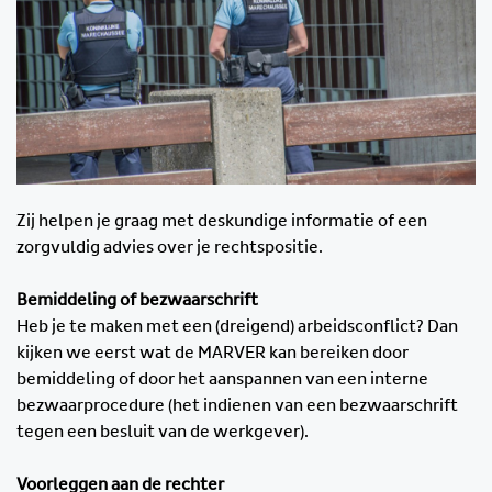
Zij helpen je graag met deskundige informatie of een
zorgvuldig advies over je rechtspositie.
Bemiddeling of bezwaarschrift
Heb je te maken met een (dreigend) arbeidsconflict? Dan
kijken we eerst wat de MARVER kan bereiken door
bemiddeling of door het aanspannen van een interne
bezwaarprocedure (het indienen van een bezwaarschrift
tegen een besluit van de werkgever).
Voorleggen aan de rechter