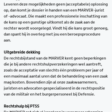
Leveren deze mogelijkheden geen (acceptabele) oplossing
op, dan komt je dossier in handen van een MARVER-jurist
of -advocaat. Die maakt een professionele inschatting van
de kans op een gunstige uitkomst als de zaak aan de
rechter wordt voorgelegd. Vindt hij die kans groot genoeg,
dan spant hij in overleg met jou een beroepsprocedure
aan.
Uitgebreide dekking
De rechtsbijstand van de MARVER kent geen beperkingen
die je bij andere rechtshulpverzekeringen wel aantreft,
zoals de acceptatie van slechts één probleem per jaar of
een maximaal aantal uren dat de behandeling van een zaak
mag kosten. Bovendien zijn al onze zaakwaarnemers,
juristen en advocaten gespecialiseerd in de rechtspositie
van de militair en het burgerpersoneel bij Defensie.
Rechtshulp bij PTSS