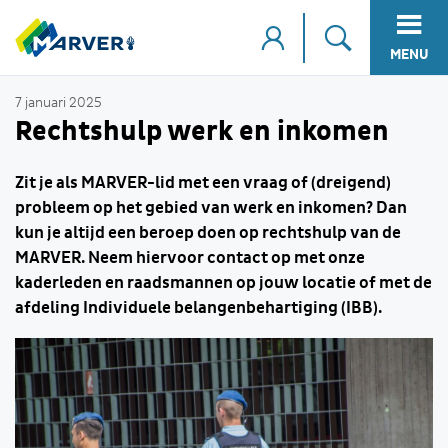
MENU
7 januari 2025
Rechtshulp werk en inkomen
Zit je als MARVER-lid met een vraag of (dreigend)
probleem op het gebied van werk en inkomen? Dan
kun je altijd een beroep doen op rechtshulp van de
MARVER. Neem hiervoor contact op met onze
kaderleden en raadsmannen op jouw locatie of met de
afdeling Individuele belangenbehartiging (IBB).