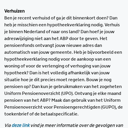
Verhuizen
Ben je recent verhuisd of ga je dit binnenkort doen? Dan
heb je misschien een hypotheekverklaring nodig. Verhuis
je binnen Nederland of naar ons land? Dan hoef je jouw
adreswijziging niet aan het ABP door te geven. Het
pensioenfonds ontvangt jouw nieuwe adres dan
automatisch van jouw gemeente. Heb je bijvoorbeeld een
hypotheekverklaring nodig voor de aankoop van een
woning of voor de verlenging of verhoging van jouw
hypotheek? Dan is het volledig afhankelijk van jouw
situatie hoe je dit precies moet regelen. Bouw je nog
pensioen op? Dan kun je gebruikmaken van het zogeheten
Uniform Pensioenoverzicht (UPO). Ontvang je elke maand
pensioen van het ABP? Maak dan gebruik van het Uniform
Pensioenoverzicht voor Pensioengerechtigden (GUPO), de
toekenbrief of de betaalspecificatie.
Via
deze link
vind je meer informatie over de gevolgen van