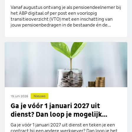
Vanaf augustus ontvang je als pensioendeelnemer bij
het ABP digitaal of per post een voorlopig
transitieoverzicht (VTO) met een inschatting van
jouw pensioenbedragen in de bestaande én de...
Nieuws
19 juni 2026
Ga je vóór 1 januari 2027 uit
dienst? Dan loop je mogelijk...
Ga je vóór 1 januari 2027 uit dienst en teken je een
contract bij een andere werkgever? Dan loop je het