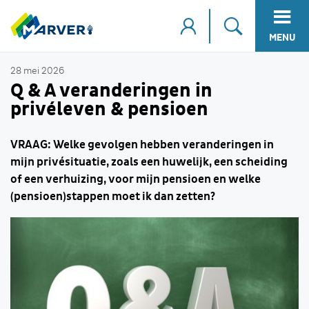
MENU
28 mei 2026
Q & A veranderingen in
privéleven & pensioen
VRAAG: Welke gevolgen hebben veranderingen in
mijn privésituatie, zoals een huwelijk, een scheiding
of een verhuizing, voor mijn pensioen en welke
(pensioen)stappen moet ik dan zetten?