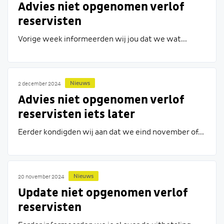
Advies niet opgenomen verlof
reservisten
Vorige week informeerden wij jou dat we wat...
Nieuws
2 december 2024
Advies niet opgenomen verlof
reservisten iets later
Eerder kondigden wij aan dat we eind november of...
Nieuws
20 november 2024
Update niet opgenomen verlof
reservisten