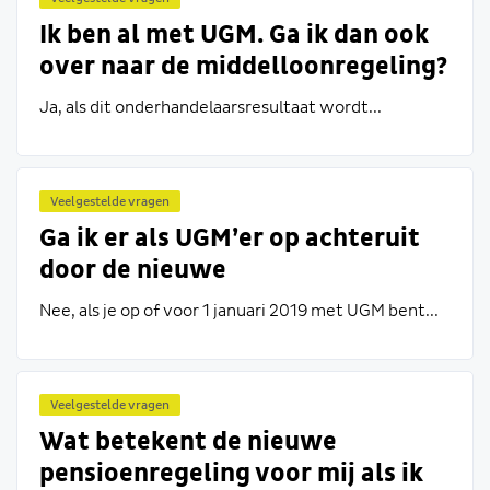
Ik ben al met UGM. Ga ik dan ook
over naar de middelloonregeling?
Ja, als dit onderhandelaarsresultaat wordt...
Veelgestelde vragen
Ga ik er als UGM’er op achteruit
door de nieuwe
pensioenregeling?
Nee, als je op of voor 1 januari 2019 met UGM bent...
Veelgestelde vragen
Wat betekent de nieuwe
pensioenregeling voor mij als ik