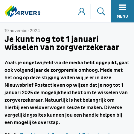
MENU
19 november 2024
Je kunt nog tot 1 januari
wisselen van zorgverzekeraar
Zoals je ongetwijfeld via de media hebt opgepikt, gaat
ook volgend jaar de zorgpremie omhoog. Mede met
het oog op deze stijging willen wij je er in deze
Nieuwsbrief Postactieven op wijzen dat je nog tot 1
januari 2025 de mogelijkheid hebt om te wisselen van
zorgverzekeraar. Natuurlijk is het belangrijk om
hierbij een weloverwogen keuze te maken. Diverse
vergelijkingssites kunnen jou een handje helpen bij
een mogelijke overstap.