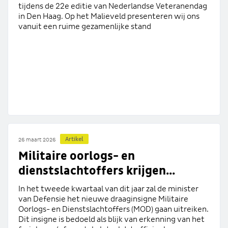
tijdens de 22e editie van Nederlandse Veteranendag
in Den Haag. Op het Malieveld presenteren wij ons
vanuit een ruime gezamenlijke stand
Artikel
26 maart 2026
Militaire oorlogs- en
dienstslachtoffers krijgen...
In het tweede kwartaal van dit jaar zal de minister
van Defensie het nieuwe draaginsigne Militaire
Oorlogs- en Dienstslachtoffers (MOD) gaan uitreiken.
Dit insigne is bedoeld als blijk van erkenning van het