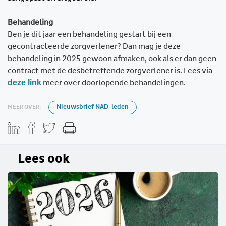
Behandeling
Ben je dit jaar een behandeling gestart bij een
gecontracteerde zorgverlener? Dan mag je deze
behandeling in 2025 gewoon afmaken, ook als er dan geen
contract met de desbetreffende zorgverlener is. Lees via
deze link
meer over doorlopende behandelingen.
MEER OVER:
Nieuwsbrief NAD-leden
Lees ook