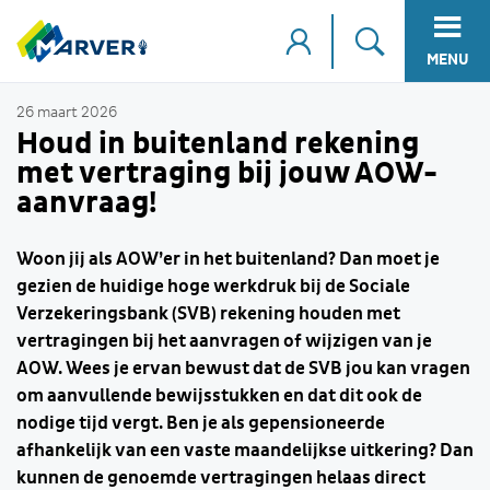
MENU
26 maart 2026
Houd in buitenland rekening
met vertraging bij jouw AOW-
aanvraag!
Woon jij als AOW’er in het buitenland? Dan moet je
gezien de huidige hoge werkdruk bij de Sociale
Verzekeringsbank (SVB) rekening houden met
vertragingen bij het aanvragen of wijzigen van je
AOW. Wees je ervan bewust dat de SVB jou kan vragen
om aanvullende bewijsstukken en dat dit ook de
nodige tijd vergt. Ben je als gepensioneerde
afhankelijk van een vaste maandelijkse uitkering? Dan
kunnen de genoemde vertragingen helaas direct