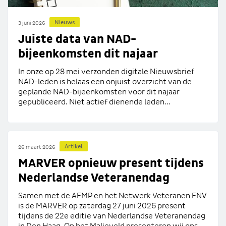
Nieuws
3 juni 2026
Juiste data van NAD-
bijeenkomsten dit najaar
In onze op 28 mei verzonden digitale Nieuwsbrief
NAD-leden is helaas een onjuist overzicht van de
geplande NAD-bijeenkomsten voor dit najaar
gepubliceerd. Niet actief dienende leden...
Artikel
26 maart 2026
MARVER opnieuw present tijdens
Nederlandse Veteranendag
Samen met de AFMP en het Netwerk Veteranen FNV
is de MARVER op zaterdag 27 juni 2026 present
tijdens de 22e editie van Nederlandse Veteranendag