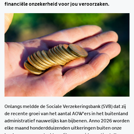
financiële onzekerheid voor jou veroorzaken.
Onlangs meldde de Sociale Verzekeringsbank (SVB) dat zij
de recente groei van het aantal AOW’ers in het buitenland
administratief nauwelijks kan bijbenen. Anno 2026 worden
elke maand honderdduizenden uitkeringen buiten onze