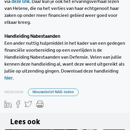
via
deze link
. Daar kun je ook het ervaringsverhaal lezen
van Helene, die na het verlies van haar echtgenoot haar
zaken op onder meer financieel gebied weer goed voor
elkaar kreeg.
Handleiding Nabestaanden
Een ander nuttig hulpmiddel in het kader van een gedegen
financiële voorbereiding op een overlijden is de
Handleiding Nabestaanden van Defensie. Velen van jullie
kennen deze handleiding al, want deze werd uitgereikt als
jullie op uitzending gingen. Download deze handleiding
hier
.
MEER OVER:
Nieuwsbrief NAD-leden
Lees ook