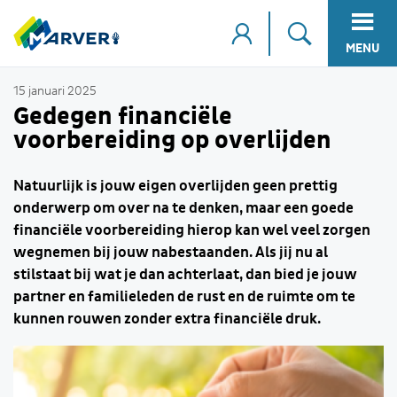
MENU
15 januari 2025
Gedegen financiële
voorbereiding op overlijden
Natuurlijk is jouw eigen overlijden geen prettig
onderwerp om over na te denken, maar een goede
financiële voorbereiding hierop kan wel veel zorgen
wegnemen bij jouw nabestaanden. Als jij nu al
stilstaat bij wat je dan achterlaat, dan bied je jouw
partner en familieleden de rust en de ruimte om te
kunnen rouwen zonder extra financiële druk.