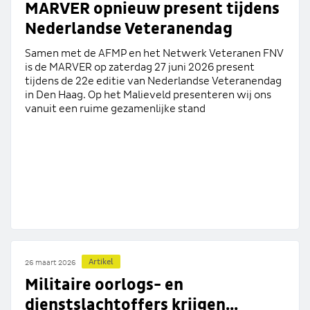
MARVER opnieuw present tijdens
Nederlandse Veteranendag
Samen met de AFMP en het Netwerk Veteranen FNV
is de MARVER op zaterdag 27 juni 2026 present
tijdens de 22e editie van Nederlandse Veteranendag
in Den Haag. Op het Malieveld presenteren wij ons
vanuit een ruime gezamenlijke stand
Artikel
26 maart 2026
Militaire oorlogs- en
dienstslachtoffers krijgen...