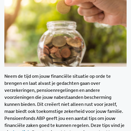
Neem de tijd om jouw financiële situatie op orde te
brengen en laat alvast je gedachten gaan over
verzekeringen, pensioenregelingen en andere
voorzieningen die jouw nabestaanden bescherming
kunnen bieden. Dit creëert niet alleen rust voor jezelf,
maar biedt ook toekomstige zekerheid voor jouw familie.
Pensioenfonds ABP geeft jou een aantal tips om jouw
financiële zaken goed te kunnen regelen. Deze tips vind je