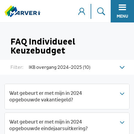
MENU
FAQ Individueel
Keuzebudget
Filter:
IKB overgang 2024-2025 (10)
Wat gebeurt er met mijn in 2024
opgebouwde vakantiegeld?
Wat gebeurt er met mijn in 2024
opgebouwde eindejaarsuitkering?