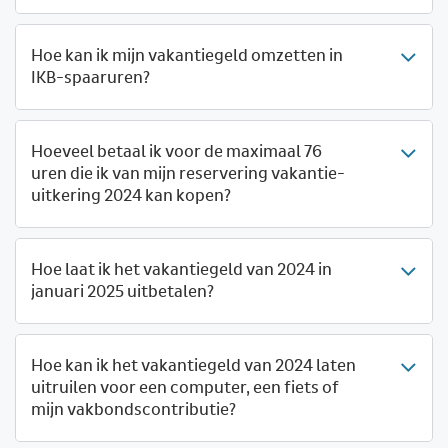
Hoe kan ik mijn vakantiegeld omzetten in
IKB-spaaruren?
Hoeveel betaal ik voor de maximaal 76
uren die ik van mijn reservering vakantie-
uitkering 2024 kan kopen?
Hoe laat ik het vakantiegeld van 2024 in
januari 2025 uitbetalen?
Hoe kan ik het vakantiegeld van 2024 laten
uitruilen voor een computer, een fiets of
mijn vakbondscontributie?