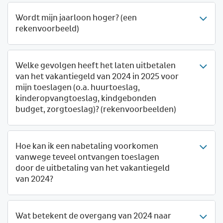
Wordt mijn jaarloon hoger? (een
rekenvoorbeeld)
Welke gevolgen heeft het laten uitbetalen
van het vakantiegeld van 2024 in 2025 voor
mijn toeslagen (o.a. huurtoeslag,
kinderopvangtoeslag, kindgebonden
budget, zorgtoeslag)? (rekenvoorbeelden)
Hoe kan ik een nabetaling voorkomen
vanwege teveel ontvangen toeslagen
door de uitbetaling van het vakantiegeld
van 2024?
Wat betekent de overgang van 2024 naar