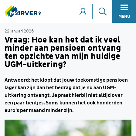
MENU
22 januari 2026
Vraag: Hoe kan het dat ik veel
minder aan pensioen ontvang
ten opzichte van mijn huidige
UGM-uitkering?
Antwoord: het klopt dat jouw toekomstige pensioen
lager kan zijn dan het bedrag dat je nu aan UGM-
uitkering ontvangt. Je praat hierbij niet altijd over
een paar tientjes. Soms kunnen het ook honderden
euro’s per maand minder zijn.