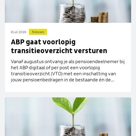
Nieuws
8 juli 2026
ABP gaat voorlopig
transitieoverzicht versturen
Vanaf augustus ontvang je als pensioendeelnemer bij
het ABP digitaal of per post een voorlopig
transitieoverzicht (VTO) met een inschatting van
jouw pensioenbedragen in de bestaande én de...