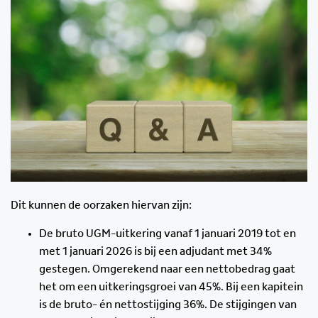
Dit kunnen de oorzaken hiervan zijn:
De bruto UGM-uitkering vanaf 1 januari 2019 tot en
met 1 januari 2026 is bij een adjudant met 34%
gestegen. Omgerekend naar een nettobedrag gaat
het om een uitkeringsgroei van 45%. Bij een kapitein
is de bruto- én nettostijging 36%. De stijgingen van