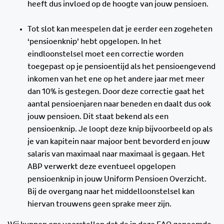
heeft dus invloed op de hoogte van jouw pensioen.
Tot slot kan meespelen dat je eerder een zogeheten
‘pensioenknip’ hebt opgelopen. In het
eindloonstelsel moet een correctie worden
toegepast op je pensioentijd als het pensioengevend
inkomen van het ene op het andere jaar met meer
dan 10% is gestegen. Door deze correctie gaat het
aantal pensioenjaren naar beneden en daalt dus ook
jouw pensioen. Dit staat bekend als een
pensioenknip. Je loopt deze knip bijvoorbeeld op als
je van kapitein naar majoor bent bevorderd en jouw
salaris van maximaal naar maximaal is gegaan. Het
ABP verwerkt deze eventueel opgelopen
pensioenknip in jouw Uniform Pensioen Overzicht.
Bij de overgang naar het middelloonstelsel kan
hiervan trouwens geen sprake meer zijn.