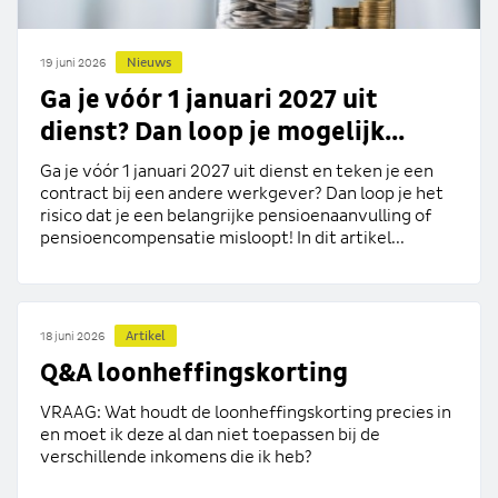
Nieuws
19 juni 2026
Ga je vóór 1 januari 2027 uit
dienst? Dan loop je mogelijk...
Ga je vóór 1 januari 2027 uit dienst en teken je een
contract bij een andere werkgever? Dan loop je het
risico dat je een belangrijke pensioenaanvulling of
pensioencompensatie misloopt! In dit artikel...
Artikel
18 juni 2026
Q&A loonheffingskorting
VRAAG: Wat houdt de loonheffingskorting precies in
en moet ik deze al dan niet toepassen bij de
verschillende inkomens die ik heb?