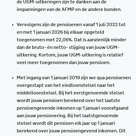
de UGM-uitkeringen zijn te danken aan de
inspanningen van de AFMP en de andere bonden.
Vervolgens zijn de pensioenen vanaf 1 juli 2022 tot
en met 1 januari 2026 bij elkaar opgeteld
toegenomen met 22,06%. Dat is aanzienlijk minder
dan de bruto- én netto- stijging van jouw UGM-
uitkering. Kortom, jouw UGM-uitkering is relatief
veel meer toegenomen dan jouw pensioen.
Met ingang van 1 januari 2019 zijn we qua pensioenen
overgestapt van het eindloonstelsel naar het
middelloonstelsel. Bij het eerstgenoemde stelsel
wordt jouw pensioen berekend over het laatste
pensioengevende inkomen op 1 januari voorafgaand
aan jouw pensionering. Bij het laatstgenoemde
stelsel wordt dit pensioen elk jaar op 1 januari
berekend over jouw pensioengevend inkomen. Dit