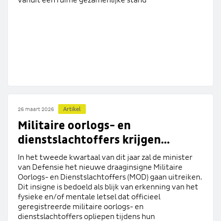
Artikel
26 maart 2026
Militaire oorlogs- en
dienstslachtoffers krijgen...
In het tweede kwartaal van dit jaar zal de minister
van Defensie het nieuwe draaginsigne Militaire
Oorlogs- en Dienstslachtoffers (MOD) gaan uitreiken.
Dit insigne is bedoeld als blijk van erkenning van het
fysieke en/of mentale letsel dat officieel
geregistreerde militaire oorlogs- en
dienstslachtoffers opliepen tijdens hun