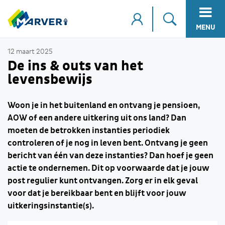
MENU
12 maart 2025
De ins & outs van het
levensbewijs
Woon je in het buitenland en ontvang je pensioen,
AOW of een andere uitkering uit ons land? Dan
moeten de betrokken instanties periodiek
controleren of je nog in leven bent. Ontvang je geen
bericht van één van deze instanties? Dan hoef je geen
actie te ondernemen. Dit op voorwaarde dat je jouw
post regulier kunt ontvangen. Zorg er in elk geval
voor dat je bereikbaar bent en blijft voor jouw
uitkeringsinstantie(s).