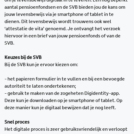
aantal pensioenfondsen en de SVB bieden jou de kans om
jouw levensbewijs via je smartphone of tablet in te
dienen. Dit levensbewijs wordt trouwens ook wel
‘attestatie de vita’ genoemd. Je ontvangt het verzoek
hiervoor in een brief van jouw pensioenfonds of van de
SVB.
Keuzes bij de SVB
Bij de SVB kun je ervoor kiezen om:
- het papieren formulier in te vullen en bij een bevoegde
autoriteit te laten ondertekenen;
- gebruik te maken van de zogeheten Digidentity-app.
Deze kun je downloaden op je smartphone of tablet. Op
deze manier kun je digitaal bewijzen dat je nog leeft.
Snel proces
Het digitale proces is zeer gebruiksvriendelijk en verloopt