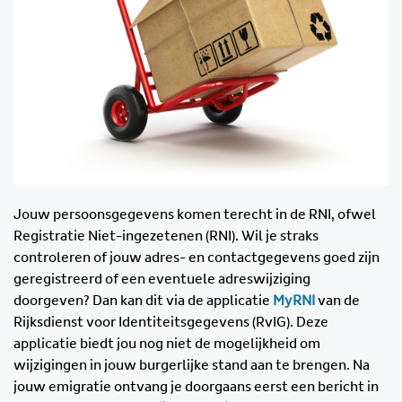
Jouw persoonsgegevens komen terecht in de RNI, ofwel
Registratie Niet-ingezetenen (RNI). Wil je straks
controleren of jouw adres- en contactgegevens goed zijn
geregistreerd of een eventuele adreswijziging
doorgeven? Dan kan dit via de applicatie
MyRNI
van de
Rijksdienst voor Identiteitsgegevens (RvIG). Deze
applicatie biedt jou nog niet de mogelijkheid om
wijzigingen in jouw burgerlijke stand aan te brengen. Na
jouw emigratie ontvang je doorgaans eerst een bericht in