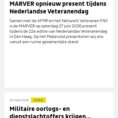
MARVER opnieuw present tijdens
Nederlandse Veteranendag
Samen met de AFMP en het Netwerk Veteranen FNV
is de MARVER op zaterdag 27 juni 2026 present
tijdens de 22e editie van Nederlandse Veteranendag
in Den Haag. Op het Malieveld presenteren wij ons
vanuit een ruime gezamenlijke stand
Artikel
26 maart 2026
Militaire oorlogs- en
dienstslachtoffers krijgen...