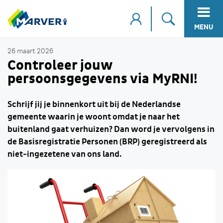
MENU
26 maart 2026
Controleer jouw
persoonsgegevens via MyRNI!
Schrijf jij je binnenkort uit bij de Nederlandse
gemeente waarin je woont omdat je naar het
buitenland gaat verhuizen? Dan word je vervolgens in
de Basisregistratie Personen (BRP) geregistreerd als
niet-ingezetene van ons land.