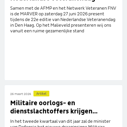
Samen met de AFMP en het Netwerk Veteranen FNV
is de MARVER op zaterdag 27 juni 2026 present
tijdens de 22e editie van Nederlandse Veteranendag
in Den Haag. Op het Malieveld presenteren wij ons
vanuit een ruime gezamenlijke stand
Artikel
26 maart 2026
Militaire oorlogs- en
dienstslachtoffers krijgen...
In het tweede kwartaal van dit jaar zal de minister