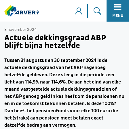
MENU
8 november 2024
Actuele dekkingsgraad ABP
blijft bijna hetzelfde
Tussen 31 augustus en 30 september 2024 is de
actuele dekkingsgraad van het ABP nagenoeg
hetzelfde gebleven. Deze steeg in die periode zeer
licht van 114,5% naar 114,6%. De aan het eind van elke
maand vastgestelde actuele dekkingsgraad zien of
het ABP genoeg geld in kas heeft om de pensioenen nu
en in de toekomst te kunnen betalen. Is deze 100%?
Dan heeft het pensioenfonds voor elke 100 euro die
het (straks) aan pensioen moet betalen exact
datzelfde bedrag aan vermogen.