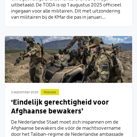
uitbetaald. De TODA is op 1 augustus 2025 officieel
ingegaan voor alle militairen. Dit met uitzondering
van militairen bij de KMar die pas in januari...
Nieuws
2 september 2025
‘Eindelijk gerechtigheid voor
Afghaanse bewakers’
De Nederlandse Staat moet zich inspannen om de
Afghaanse bewakers die vóór de machtsovername
door het Taliban-regime de Nederlandse ambassade