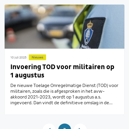
Nieuws
10 juli 2025
Invoering TOD voor militairen op
1 augustus
De nieuwe Toelage Onregelmatige Dienst (TOD) voor
militairen, zoals die is afgesproken in het avw-
akkoord 2021-2023, wordt op 1 augustus a.s.
ingevoerd. Dan vindt de definitieve omslag in de...