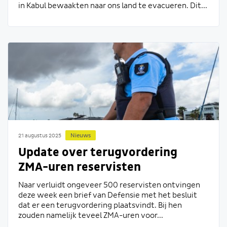
in Kabul bewaakten naar ons land te evacueren. Dit...
Nieuws
21 augustus 2025
Update over terugvordering
ZMA-uren reservisten
Naar verluidt ongeveer 500 reservisten ontvingen
deze week een brief van Defensie met het besluit
dat er een terugvordering plaatsvindt. Bij hen
zouden namelijk teveel ZMA-uren voor...