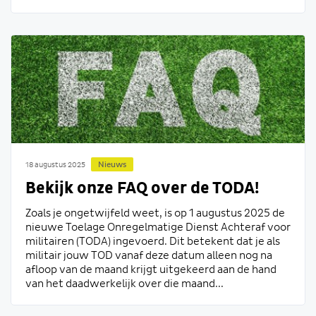
Nieuws
18 augustus 2025
Bekijk onze FAQ over de TODA!
Zoals je ongetwijfeld weet, is op 1 augustus 2025 de
nieuwe Toelage Onregelmatige Dienst Achteraf voor
militairen (TODA) ingevoerd. Dit betekent dat je als
militair jouw TOD vanaf deze datum alleen nog na
afloop van de maand krijgt uitgekeerd aan de hand
van het daadwerkelijk over die maand...