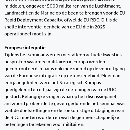
middelen, ongeveer 5000 militairen van de Luchtmacht,
Landmacht en de Marine op de been te brengen voor de EU
Rapid Deployment Capacity, ofwel de EU RDC. Dit is de
snelle interventie-eenheid van de EU die in 2025
operationeel moet zijn.
Europese integratie
Tijdens het seminar werden niet alleen actuele kwesties
besproken waarmee militairen in Europa worden
geconfronteerd, maar is ook ingezoomd op de vooruitgang
van de Europese integratie op defensiegebied. Meer dan
een jaar geleden werd het Strategisch Kompas
goedgekeurd en dit jaar zijn de oefeningen van de RDC
gestart. Belangrijke vragen waarop het discussiepanel
antwoord probeerde te geven gedurende het seminar was
wat de doelstellingen en de toekomstige uitdagingen van
de RDC moeten worden en wat de gemeenschappelijke
oefeningen betekenen voor militairen.