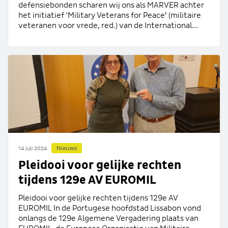
defensiebonden scharen wij ons als MARVER achter
het initiatief ‘Military Veterans for Peace’ (militaire
veteranen voor vrede, red.) van de International...
Nieuws
14 juli 2024
Pleidooi voor gelijke rechten
tijdens 129e AV EUROMIL
Pleidooi voor gelijke rechten tijdens 129e AV
EUROMIL In de Portugese hoofdstad Lissabon vond
onlangs de 129e Algemene Vergadering plaats van