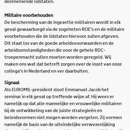
deelnemende lidstaten.
Militaire voorbehouden
De bescherming van de ingezette militairen wordt in elk
geval gewaarborgd via de zogeheten ROE’s en de militaire
voorbehouden die de lidstaten hiervoor zullen afgeven.
Dit staat los van de goede arbeidsvoorwaarden en de
arbeidsomstandigheden die voor de gehele RDC-
troepenmacht zullen moeten worden geregeld. Wij
maken ons wat dat betreft zorgen over de inzet van onze
collega’s in Nederland en ver daarbuiten.
Signaal
Als EUROMIL-president sloot Emmanuel Jacob het
seminar in elk geval op treffende wijze af. Hij wees er
namelijk op dat alle mannelijke en vrouwelijke militairen
bij de ontwikkeling van de juiste strategieën en
beleidsvormen niet mogen worden vergeten. Zij vormen
namelijk de basis van de uiteindelijke verwezenlijking