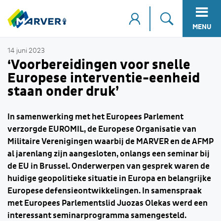
MENU
14 juni 2023
‘Voorbereidingen voor snelle
Europese interventie-eenheid
staan onder druk’
In samenwerking met het Europees Parlement
verzorgde EUROMIL, de Europese Organisatie van
Militaire Verenigingen waarbij de MARVER en de AFMP
al jarenlang zijn aangesloten, onlangs een seminar bij
de EU in Brussel. Onderwerpen van gesprek waren de
huidige geopolitieke situatie in Europa en belangrijke
Europese defensieontwikkelingen. In samenspraak
met Europees Parlementslid Juozas Olekas werd een
interessant seminarprogramma samengesteld.