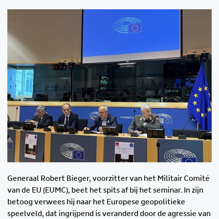
Generaal Robert Bieger, voorzitter van het Militair Comité
van de EU (EUMC), beet het spits af bij het seminar. In zijn
betoog verwees hij naar het Europese geopolitieke
speelveld, dat ingrijpend is veranderd door de agressie van