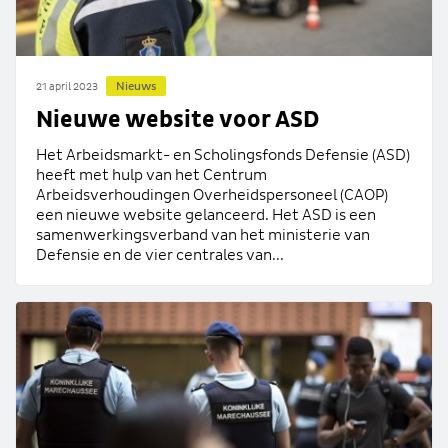
Nieuws
21 april 2023
Nieuwe website voor ASD
Het Arbeidsmarkt- en Scholingsfonds Defensie (ASD)
heeft met hulp van het Centrum
Arbeidsverhoudingen Overheidspersoneel (CAOP)
een nieuwe website gelanceerd. Het ASD is een
samenwerkingsverband van het ministerie van
Defensie en de vier centrales van...