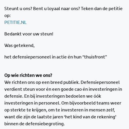
Steunt u ons? Bent u loyaal naar ons? Teken dan de petitie
op:
PETITIE.NL
Bedankt voor uw steun!
Was getekend,
het defensiepersoneel in actie én hun “thuisfront”
Op wie richten we ons?
We richten ons op een breed publiek. Defensiepersoneel
verdient steun voor én een goede cao én investeringen in
defensie. En bij investeringen bedoelen we óók
investeringen in personeel. Om bijvoorbeeld teams weer
op sterkte te krijgen, om te investeren in mensen zelf,
want die zijn de laatste jaren ‘het kind van de rekening’
binnen de defensiebegroting.