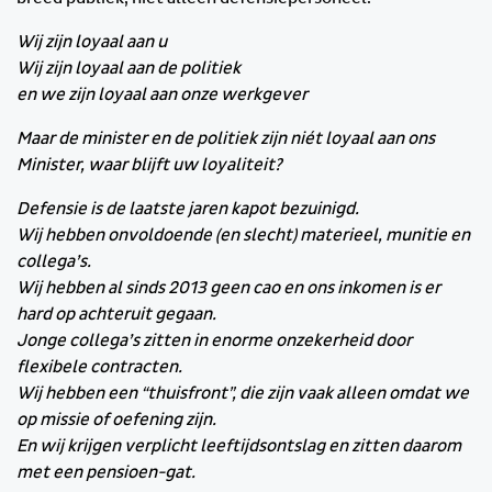
Wij zijn loyaal aan u
Wij zijn loyaal aan de politiek
en we zijn loyaal aan onze werkgever
Maar de minister en de politiek zijn niét loyaal aan ons
Minister, waar blijft uw loyaliteit?
Defensie is de laatste jaren kapot bezuinigd.
Wij hebben onvoldoende (en slecht) materieel, munitie en
collega’s.
Wij hebben al sinds 2013 geen cao en ons inkomen is er
hard op achteruit gegaan.
Jonge collega’s zitten in enorme onzekerheid door
flexibele contracten.
Wij hebben een “thuisfront”, die zijn vaak alleen omdat we
op missie of oefening zijn.
En wij krijgen verplicht leeftijdsontslag en zitten daarom
met een pensioen-gat.