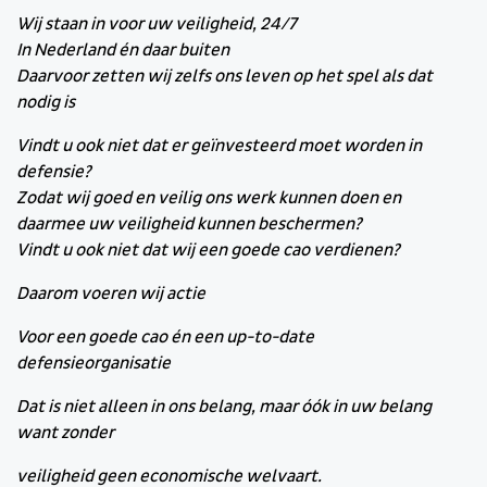
Wij staan in voor uw veiligheid, 24/7
In Nederland én daar buiten
Daarvoor zetten wij zelfs ons leven op het spel als dat
nodig is
Vindt u ook niet dat er geïnvesteerd moet worden in
defensie?
Zodat wij goed en veilig ons werk kunnen doen en
daarmee uw veiligheid kunnen beschermen?
Vindt u ook niet dat wij een goede cao verdienen?
Daarom voeren wij actie
Voor een goede cao én een up-to-date
defensieorganisatie
Dat is niet alleen in ons belang, maar óók in uw belang
want zonder
veiligheid geen economische welvaart.