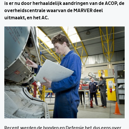
is er nu door herhaaldelijk aandringen van de ACOP, de
overheidscentrale waarvan de MARVER deel
uitmaakt, en het AC.
Recent werden de bonden en Defensie het dus eens over