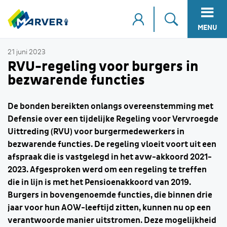
MENU
21 juni 2023
RVU-regeling voor burgers in
bezwarende functies
De bonden bereikten onlangs overeenstemming met
Defensie over een tijdelijke Regeling voor Vervroegde
Uittreding (RVU) voor burgermedewerkers in
bezwarende functies. De regeling vloeit voort uit een
afspraak die is vastgelegd in het avw-akkoord 2021-
2023. Afgesproken werd om een regeling te treffen
die in lijn is met het Pensioenakkoord van 2019.
Burgers in bovengenoemde functies, die binnen drie
jaar voor hun AOW-leeftijd zitten, kunnen nu op een
verantwoorde manier uitstromen. Deze mogelijkheid