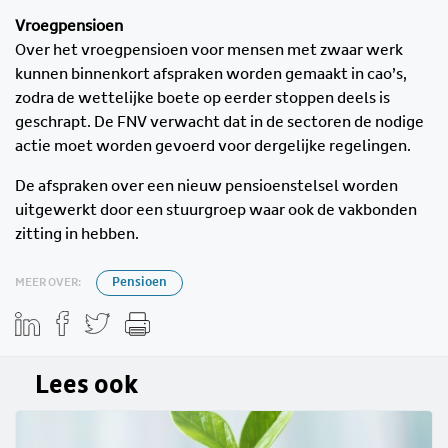
Vroegpensioen
Over het vroegpensioen voor mensen met zwaar werk
kunnen binnenkort afspraken worden gemaakt in cao’s,
zodra de wettelijke boete op eerder stoppen deels is
geschrapt. De FNV verwacht dat in de sectoren de nodige
actie moet worden gevoerd voor dergelijke regelingen.
De afspraken over een nieuw pensioenstelsel worden
uitgewerkt door een stuurgroep waar ook de vakbonden
zitting in hebben.
MEER OVER:
Pensioen
Lees ook