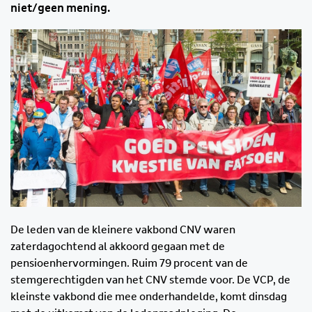
niet/geen mening.
De leden van de kleinere vakbond CNV waren
zaterdagochtend al akkoord gegaan met de
pensioenhervormingen. Ruim 79 procent van de
stemgerechtigden van het CNV stemde voor. De VCP, de
kleinste vakbond die mee onderhandelde, komt dinsdag