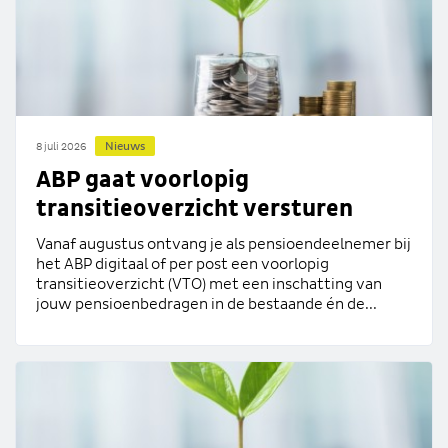
Nieuws
8 juli 2026
ABP gaat voorlopig
transitieoverzicht versturen
Vanaf augustus ontvang je als pensioendeelnemer bij
het ABP digitaal of per post een voorlopig
transitieoverzicht (VTO) met een inschatting van
jouw pensioenbedragen in de bestaande én de...