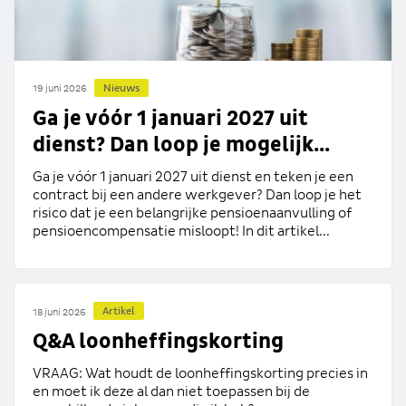
Nieuws
19 juni 2026
Ga je vóór 1 januari 2027 uit
dienst? Dan loop je mogelijk...
Ga je vóór 1 januari 2027 uit dienst en teken je een
contract bij een andere werkgever? Dan loop je het
risico dat je een belangrijke pensioenaanvulling of
pensioencompensatie misloopt! In dit artikel...
Artikel
18 juni 2026
Q&A loonheffingskorting
VRAAG: Wat houdt de loonheffingskorting precies in
en moet ik deze al dan niet toepassen bij de