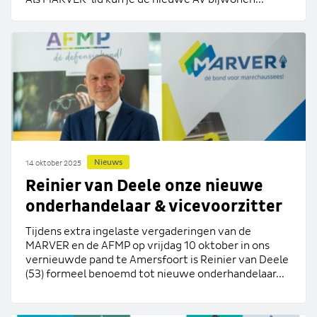
Nieuws
14 oktober 2025
Reinier van Deele onze nieuwe
onderhandelaar & vicevoorzitter
Tijdens extra ingelaste vergaderingen van de
MARVER en de AFMP op vrijdag 10 oktober in ons
vernieuwde pand te Amersfoort is Reinier van Deele
(53) formeel benoemd tot nieuwe onderhandelaar...