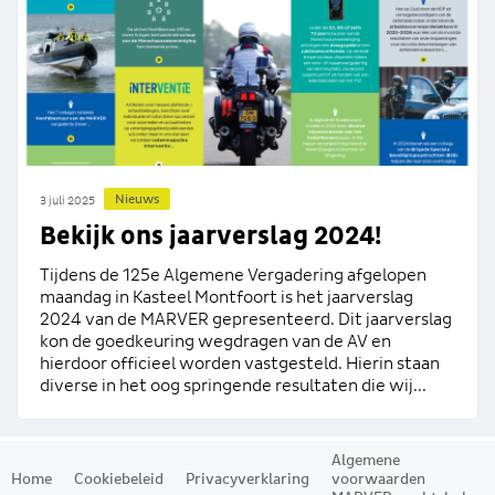
Nieuws
3 juli 2025
Bekijk ons jaarverslag 2024!
Tijdens de 125e Algemene Vergadering afgelopen
maandag in Kasteel Montfoort is het jaarverslag
2024 van de MARVER gepresenteerd. Dit jaarverslag
kon de goedkeuring wegdragen van de AV en
hierdoor officieel worden vastgesteld. Hierin staan
diverse in het oog springende resultaten die wij...
Algemene
Home
Cookiebeleid
Privacyverklaring
voorwaarden