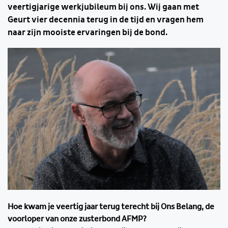
veertigjarige werkjubileum bij ons. Wij gaan met
Geurt vier decennia terug in de tijd en vragen hem
naar zijn mooiste ervaringen bij de bond.
Hoe kwam je veertig jaar terug terecht bij Ons Belang, de
voorloper van onze zusterbond AFMP?