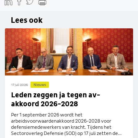
Lees ook
Nieuws
17 juli 2026
Leden zeggen ja tegen av-
akkoord 2026-2028
Per 1 september 2026 wordt het
arbeidsvoorwaardenakkoord 2026-2028 voor
defensiemedewerkers van kracht. Tijdens het
Sectoroverleg Defensie (SOD) op 17 juli zetten de...