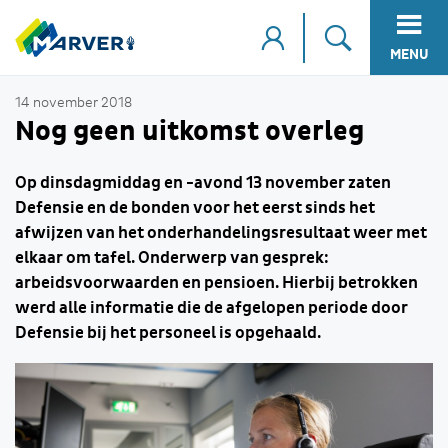
MENU
14 november 2018
Nog geen uitkomst overleg
Op dinsdagmiddag en -avond 13 november zaten
Defensie en de bonden voor het eerst sinds het
afwijzen van het onderhandelingsresultaat weer met
elkaar om tafel. Onderwerp van gesprek:
arbeidsvoorwaarden en pensioen. Hierbij betrokken
werd alle informatie die de afgelopen periode door
Defensie bij het personeel is opgehaald.