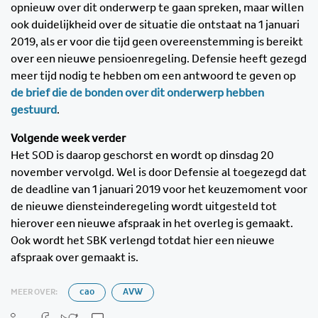
opnieuw over dit onderwerp te gaan spreken, maar willen
ook duidelijkheid over de situatie die ontstaat na 1 januari
2019, als er voor die tijd geen overeenstemming is bereikt
over een nieuwe pensioenregeling. Defensie heeft gezegd
meer tijd nodig te hebben om een antwoord te geven op
de brief die de bonden over dit onderwerp hebben
gestuurd
.
Volgende week verder
Het SOD is daarop geschorst en wordt op dinsdag 20
november vervolgd. Wel is door Defensie al toegezegd dat
de deadline van 1 januari 2019 voor het keuzemoment voor
de nieuwe diensteinderegeling wordt uitgesteld tot
hierover een nieuwe afspraak in het overleg is gemaakt.
Ook wordt het SBK verlengd totdat hier een nieuwe
afspraak over gemaakt is.
MEER OVER:
cao
AVW