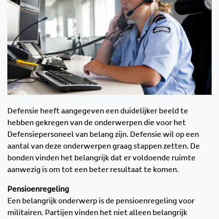
Defensie heeft aangegeven een duidelijker beeld te
hebben gekregen van de onderwerpen die voor het
Defensiepersoneel van belang zijn. Defensie wil op een
aantal van deze onderwerpen graag stappen zetten. De
bonden vinden het belangrijk dat er voldoende ruimte
aanwezig is om tot een beter resultaat te komen.
Pensioenregeling
Een belangrijk onderwerp is de pensioenregeling voor
militairen. Partijen vinden het niet alleen belangrijk