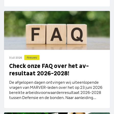
Nieuws
3 juli 2026
Check onze FAQ over het av-
resultaat 2026-2028!
De afgelopen dagen ontvingen wij uiteenlopende
vragen van MARVER-leden over het op 23 juni 2026
bereikte arbeidsvoorwaardenresultaat 2026-2028
tussen Defensie en de bonden. Naar aanleiding...