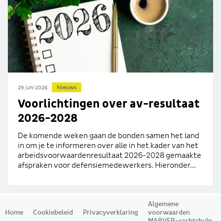
Nieuws
29 juni 2026
Voorlichtingen over av-resultaat
2026-2028
De komende weken gaan de bonden samen het land
in om je te informeren over alle in het kader van het
arbeidsvoorwaardenresultaat 2026-2028 gemaakte
afspraken voor defensiemedewerkers. Hieronder...
Algemene
Home
Cookiebeleid
Privacyverklaring
voorwaarden
MARVER-rechtshulp