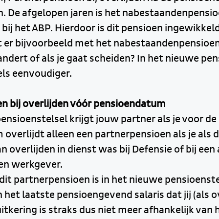
 De afgelopen jaren is het nabestaandenpensio
 bij het ABP. Hierdoor is dit pensioen ingewikke
 er bijvoorbeeld met het nabestaandenpensioen 
ndert of als je gaat scheiden? In het nieuwe pen
ls eenvoudiger.
n bij overlijden vóór pensioendatum
ensioenstelsel krijgt jouw partner als je voor de
overlijdt alleen een partnerpensioen als je als
overlijden in dienst was bij Defensie of bij een 
en werkgever.
dit partnerpensioen is in het nieuwe pensioenste
het laatste pensioengevend salaris dat jij (als 
itkering is straks dus niet meer afhankelijk van 