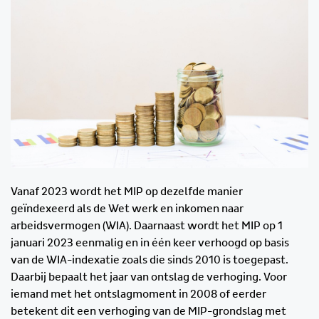
Vanaf 2023 wordt het MIP op dezelfde manier
geïndexeerd als de Wet werk en inkomen naar
arbeidsvermogen (WIA). Daarnaast wordt het MIP op 1
januari 2023 eenmalig en in één keer verhoogd op basis
van de WIA-indexatie zoals die sinds 2010 is toegepast.
Daarbij bepaalt het jaar van ontslag de verhoging. Voor
iemand met het ontslagmoment in 2008 of eerder
betekent dit een verhoging van de MIP-grondslag met