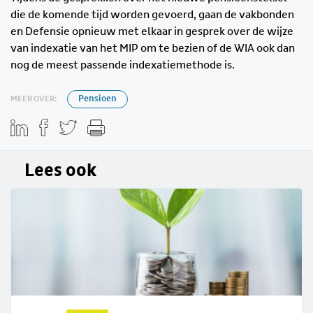
die de komende tijd worden gevoerd, gaan de vakbonden
en Defensie opnieuw met elkaar in gesprek over de wijze
van indexatie van het MIP om te bezien of de WIA ook dan
nog de meest passende indexatiemethode is.
MEER OVER:
Pensioen
Lees ook