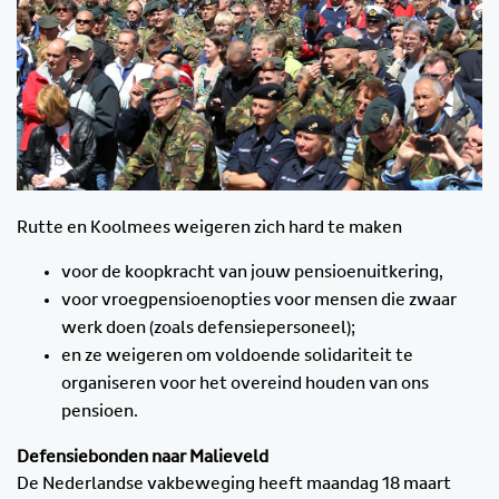
Rutte en Koolmees weigeren zich hard te maken
voor de koopkracht van jouw pensioenuitkering,
voor vroegpensioenopties voor mensen die zwaar
werk doen (zoals defensiepersoneel);
en ze weigeren om voldoende solidariteit te
organiseren voor het overeind houden van ons
pensioen.
Defensiebonden naar Malieveld
De Nederlandse vakbeweging heeft maandag 18 maart