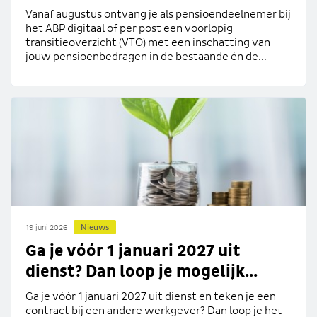
Vanaf augustus ontvang je als pensioendeelnemer bij
het ABP digitaal of per post een voorlopig
transitieoverzicht (VTO) met een inschatting van
jouw pensioenbedragen in de bestaande én de...
Nieuws
19 juni 2026
Ga je vóór 1 januari 2027 uit
dienst? Dan loop je mogelijk...
Ga je vóór 1 januari 2027 uit dienst en teken je een
contract bij een andere werkgever? Dan loop je het