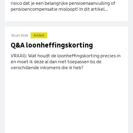
risico dat je een belangrijke pensioenaanvulling of
pensioencompensatie misloopt! In dit artikel...
Artikel
18 juni 2026
Q&A loonheffingskorting
VRAAG: Wat houdt de loonheffingskorting precies in
en moet ik deze al dan niet toepassen bij de
verschillende inkomens die ik heb?