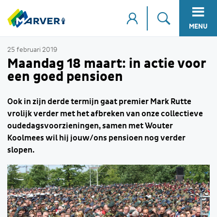
MENU
25 februari 2019
Maandag 18 maart: in actie voor
een goed pensioen
Ook in zijn derde termijn gaat premier Mark Rutte
vrolijk verder met het afbreken van onze collectieve
oudedagsvoorzieningen, samen met Wouter
Koolmees wil hij jouw/ons pensioen nog verder
slopen.