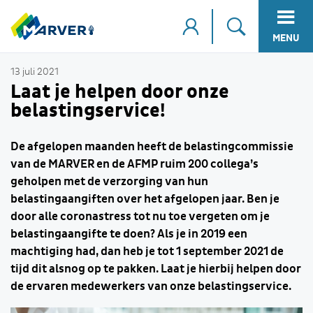
MENU
13 juli 2021
Laat je helpen door onze
belastingservice!
De afgelopen maanden heeft de belastingcommissie
van de MARVER en de AFMP ruim 200 collega’s
geholpen met de verzorging van hun
belastingaangiften over het afgelopen jaar. Ben je
door alle coronastress tot nu toe vergeten om je
belastingaangifte te doen? Als je in 2019 een
machtiging had, dan heb je tot 1 september 2021 de
tijd dit alsnog op te pakken. Laat je hierbij helpen door
de ervaren medewerkers van onze belastingservice.