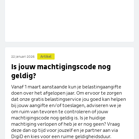
Artikel
22 januari 2026
Is jouw machtigingscode nog
geldig?
Vanaf 1 maart aanstaande kun je belastingaangifte
doen over het afgelopen jaar. Om ervoor te zorgen
dat onze gratis belastingservice jou goed kan helpen
bij jouw aangifte en/of toeslagen, adviseren we je
om ruim van tevoren te controleren of jouw
machtigingscode nog geldig is. Is je huidige
machtiging verlopen of heb je er nog geen? Vraag
deze dan op tijd voor jouzelf en je partner aan via
DigiD en kies voor een ruime geldigheidsduur.