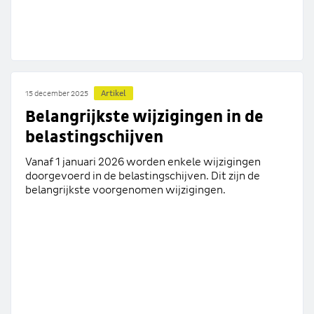
Artikel
15 december 2025
Belangrijkste wijzigingen in de
belastingschijven
Vanaf 1 januari 2026 worden enkele wijzigingen
doorgevoerd in de belastingschijven. Dit zijn de
belangrijkste voorgenomen wijzigingen.