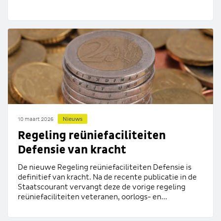
Nieuws
10 maart 2026
Regeling reüniefaciliteiten
Defensie van kracht
De nieuwe Regeling reüniefaciliteiten Defensie is
definitief van kracht. Na de recente publicatie in de
Staatscourant vervangt deze de vorige regeling
reüniefaciliteiten veteranen, oorlogs- en...