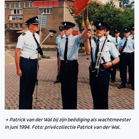
→ Patrick van der Wal bij zijn beëdiging als wachtmeester
in juni 1994. Foto: privécollectie Patrick van der Wal.