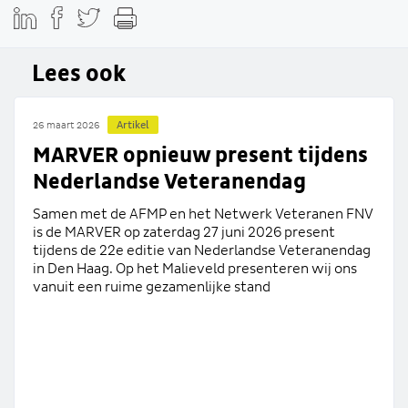
Lees ook
Artikel
26 maart 2026
MARVER opnieuw present tijdens
Nederlandse Veteranendag
Samen met de AFMP en het Netwerk Veteranen FNV
is de MARVER op zaterdag 27 juni 2026 present
tijdens de 22e editie van Nederlandse Veteranendag
in Den Haag. Op het Malieveld presenteren wij ons
vanuit een ruime gezamenlijke stand