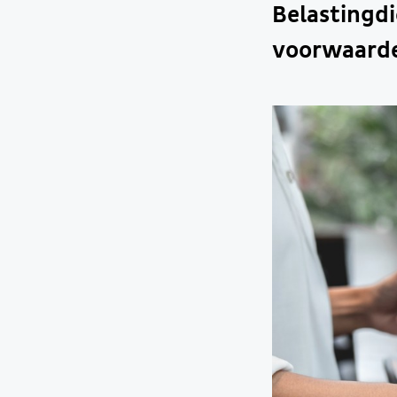
Belastingdi
voorwaarde