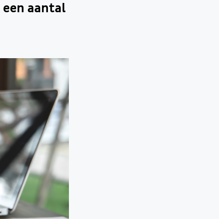
n een aantal