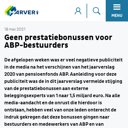
MENU
18 mei 2021
Geen prestatiebonussen voor
ABP-bestuurders
De afgelopen weken was er veel negatieve publiciteit
in de media na het verschijnen van het jaarverslag
2020 van pensioenfonds ABP. Aanleiding voor deze
publiciteit was de in dit jaarverslag vermelde stijging
van de prestatiebonussen aan externe
beleggingsexperts van 1 naar 1,5 miljard euro. Na alle
media-aandacht en de onrust die hierdoor is
ontstaan, hebben veel van onze leden onterecht de
indruk gekregen dat deze bonussen gingen naar
bestuurders en medewerkers van ABP en van