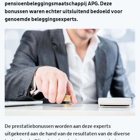
pensioenbeleggingsmaatschappij APG. Deze
bonussen waren echter uitsluitend bedoeld voor
genoemde beleggingsexperts.
De prestatiebonussen worden aan deze experts
uitgekeerd aan de hand van de resultaten van de diverse