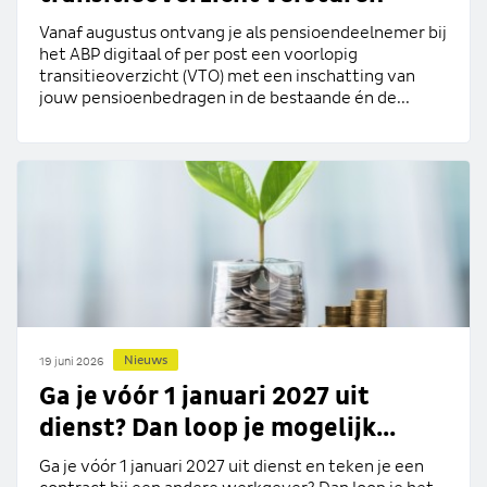
Vanaf augustus ontvang je als pensioendeelnemer bij
het ABP digitaal of per post een voorlopig
transitieoverzicht (VTO) met een inschatting van
jouw pensioenbedragen in de bestaande én de...
Nieuws
19 juni 2026
Ga je vóór 1 januari 2027 uit
dienst? Dan loop je mogelijk...
Ga je vóór 1 januari 2027 uit dienst en teken je een