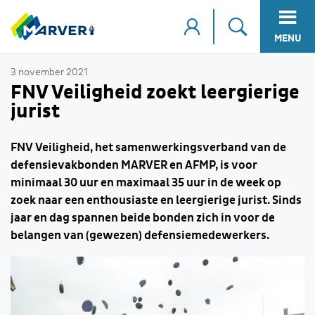
MENU
3 november 2021
FNV Veiligheid zoekt leergierige
jurist
FNV Veiligheid, het samenwerkingsverband van de
defensievakbonden MARVER en AFMP, is voor
minimaal 30 uur en maximaal 35 uur in de week op
zoek naar een enthousiaste en leergierige jurist. Sinds
jaar en dag spannen beide bonden zich in voor de
belangen van (gewezen) defensiemedewerkers.