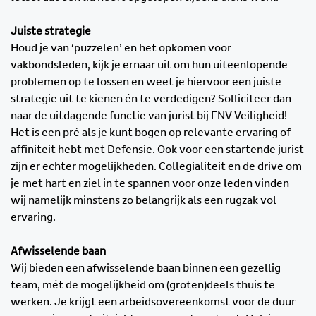
Juiste strategie
Houd je van ‘puzzelen’ en het opkomen voor
vakbondsleden, kijk je ernaar uit om hun uiteenlopende
problemen op te lossen en weet je hiervoor een juiste
strategie uit te kienen én te verdedigen? Solliciteer dan
naar de uitdagende functie van jurist bij FNV Veiligheid!
Het is een pré als je kunt bogen op relevante ervaring of
affiniteit hebt met Defensie. Ook voor een startende jurist
zijn er echter mogelijkheden. Collegialiteit en de drive om
je met hart en ziel in te spannen voor onze leden vinden
wij namelijk minstens zo belangrijk als een rugzak vol
ervaring.
Afwisselende baan
Wij bieden een afwisselende baan binnen een gezellig
team, mét de mogelijkheid om (groten)deels thuis te
werken. Je krijgt een arbeidsovereenkomst voor de duur