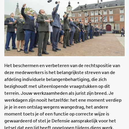
Het beschermen en verbeteren van de rechtspositie van
deze medewerkers is het belangrijkste streven van de
afdeling individuele belangenbehartiging, die zich
bezighoudt met uiteenlopende vraagstukken op dit
terrein. Jouw werkzaamheden als jurist zijn breed. Je
werkdagen zijn nooit hetzelfde: het ene moment verdiep
je je in een ontslag wegens wangedrag, het andere
moment toets je of een functie op correcte wijze is
gewaardeerd of stel je Defensie aansprakelijk voor het
letsel dat een lid heeft opgelopen tijdens diens werk.