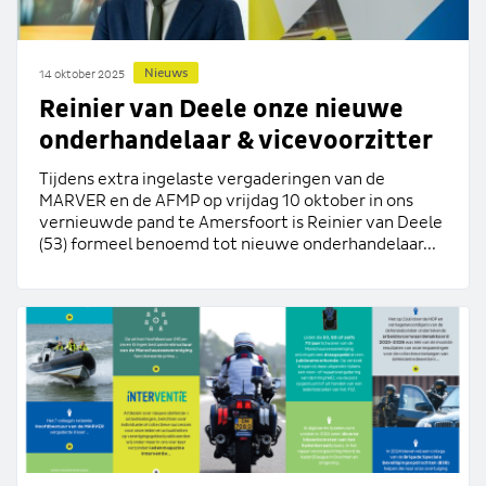
Nieuws
14 oktober 2025
Reinier van Deele onze nieuwe
onderhandelaar & vicevoorzitter
Tijdens extra ingelaste vergaderingen van de
MARVER en de AFMP op vrijdag 10 oktober in ons
vernieuwde pand te Amersfoort is Reinier van Deele
(53) formeel benoemd tot nieuwe onderhandelaar...