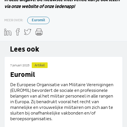
via onze website of onze ledenapp!
MEER OVER:
Euromil
Lees ook
Artikel
7 januari 2025
Euromil
De Europese Organisatie van Militaire Verenigingen
(EUROMIL) bevordert de sociale en professionele
belangen van al het militair personeel in alle rangen
in Europa. Zij benadrukt vooral het recht van
mannelijke en vrouwelijke militairen om zich aan te
sluiten bij onafhankelijke vakbonden en/of
beroepsorganisaties.