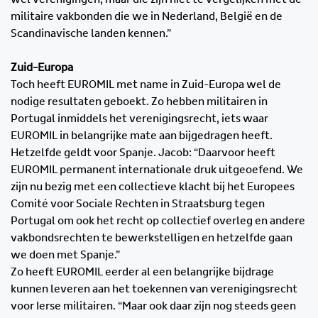
militaire vakbonden die we in Nederland, België en de
Scandinavische landen kennen.”
Zuid-Europa
Toch heeft EUROMIL met name in Zuid-Europa wel de
nodige resultaten geboekt. Zo hebben militairen in
Portugal inmiddels het verenigingsrecht, iets waar
EUROMIL in belangrijke mate aan bijgedragen heeft.
Hetzelfde geldt voor Spanje. Jacob: “Daarvoor heeft
EUROMIL permanent internationale druk uitgeoefend. We
zijn nu bezig met een collectieve klacht bij het Europees
Comité voor Sociale Rechten in Straatsburg tegen
Portugal om ook het recht op collectief overleg en andere
vakbondsrechten te bewerkstelligen en hetzelfde gaan
we doen met Spanje.”
Zo heeft EUROMIL eerder al een belangrijke bijdrage
kunnen leveren aan het toekennen van verenigingsrecht
voor Ierse militairen. “Maar ook daar zijn nog steeds geen