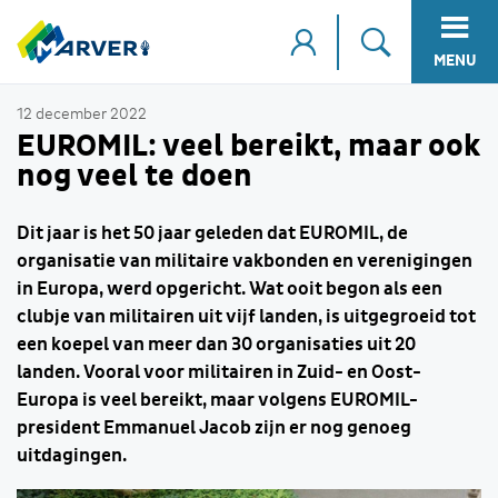
MENU
12 december 2022
EUROMIL: veel bereikt, maar ook
nog veel te doen
Dit jaar is het 50 jaar geleden dat EUROMIL, de
organisatie van militaire vakbonden en verenigingen
in Europa, werd opgericht. Wat ooit begon als een
clubje van militairen uit vijf landen, is uitgegroeid tot
een koepel van meer dan 30 organisaties uit 20
landen. Vooral voor militairen in Zuid- en Oost-
Europa is veel bereikt, maar volgens EUROMIL-
president Emmanuel Jacob zijn er nog genoeg
uitdagingen.