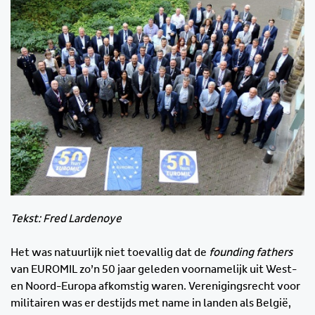
Tekst: Fred Lardenoye
Het was natuurlijk niet toevallig dat de
founding fathers
van EUROMIL zo’n 50 jaar geleden voornamelijk uit West-
en Noord-Europa afkomstig waren. Verenigingsrecht voor
militairen was er destijds met name in landen als België,