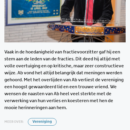
Vaak in de hoedanigheid van fractievoorzitter gaf hij een
stem aan de leden van de fracties. Dit deed hij altijd met
volle overtuiging en op kritische, maar zeer constructieve
wijze. Ab vond het altijd belangrijk dat meningen werden
gehoord. Met het overlijden van Ab verliest de vereniging
een hoogst gewaardeerd lid en een trouwe vriend. We
wensen de naasten van Ab heel veel sterkte met de
verwerking van hun verlies en koesteren met hen de
mooie herinneringen aan hem.
MEER OVER:
Vereniging