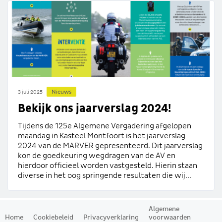
Nieuws
3 juli 2025
Bekijk ons jaarverslag 2024!
Tijdens de 125e Algemene Vergadering afgelopen
maandag in Kasteel Montfoort is het jaarverslag
2024 van de MARVER gepresenteerd. Dit jaarverslag
kon de goedkeuring wegdragen van de AV en
hierdoor officieel worden vastgesteld. Hierin staan
diverse in het oog springende resultaten die wij...
Algemene
Home
Cookiebeleid
Privacyverklaring
voorwaarden