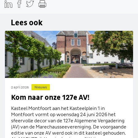
Lees ook
Nieuws
2 april 2026
Kom naar onze 127e AV!
Kasteel Montfoort aan het Kasteelplein 1 in
Montfoort vormt op woensdag 24 juni 2026 het
sfeervolle decor van de 127e Algemene Vergadering
(AV) van de Marechausseevereniging. De voorgaande
editie van onze AV werd ook in dit kasteel gehouden.