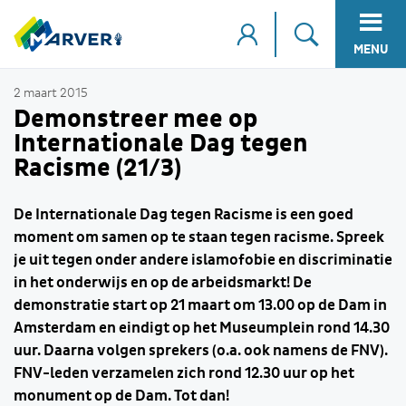
MENU
2 maart 2015
Demonstreer mee op
Internationale Dag tegen
Racisme (21/3)
De Internationale Dag tegen Racisme is een goed
moment om samen op te staan tegen racisme. Spreek
je uit tegen onder andere islamofobie en discriminatie
in het onderwijs en op de arbeidsmarkt! De
demonstratie start op 21 maart om 13.00 op de Dam in
Amsterdam en eindigt op het Museumplein rond 14.30
uur. Daarna volgen sprekers (o.a. ook namens de FNV).
FNV-leden verzamelen zich rond 12.30 uur op het
monument op de Dam. Tot dan!