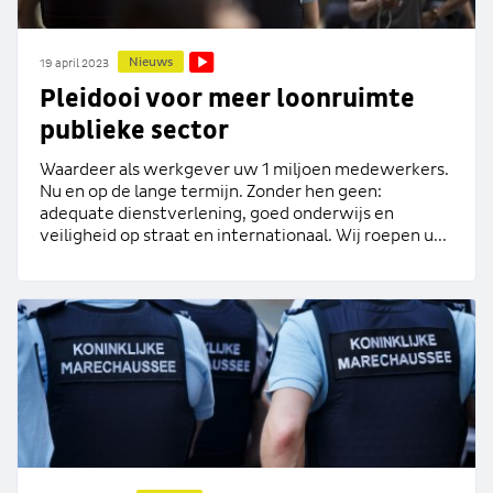
Nieuws
19 april 2023
Pleidooi voor meer loonruimte
publieke sector
Waardeer als werkgever uw 1 miljoen medewerkers.
Nu en op de lange termijn. Zonder hen geen:
adequate dienstverlening, goed onderwijs en
veiligheid op straat en internationaal. Wij roepen u...