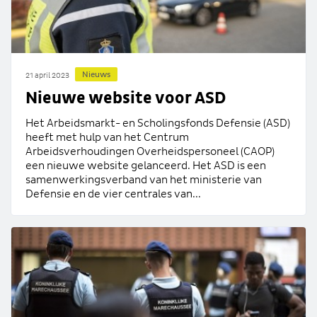
Nieuws
21 april 2023
Nieuwe website voor ASD
Het Arbeidsmarkt- en Scholingsfonds Defensie (ASD)
heeft met hulp van het Centrum
Arbeidsverhoudingen Overheidspersoneel (CAOP)
een nieuwe website gelanceerd. Het ASD is een
samenwerkingsverband van het ministerie van
Defensie en de vier centrales van...