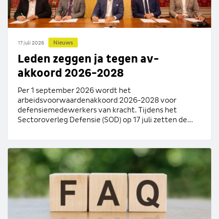
Nieuws
17 juli 2026
Leden zeggen ja tegen av-
akkoord 2026-2028
Per 1 september 2026 wordt het
arbeidsvoorwaardenakkoord 2026-2028 voor
defensiemedewerkers van kracht. Tijdens het
Sectoroverleg Defensie (SOD) op 17 juli zetten de...