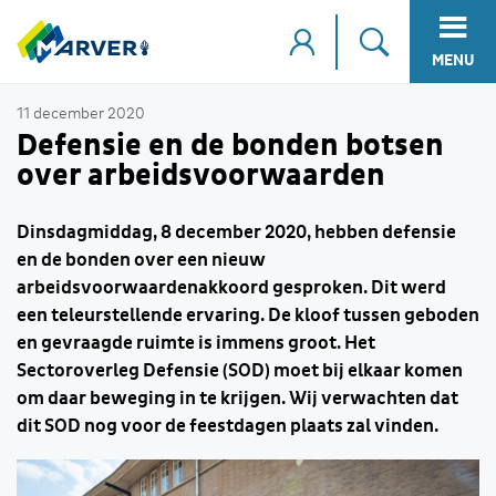
MENU
11 december 2020
Defensie en de bonden botsen
over arbeidsvoorwaarden
Dinsdagmiddag, 8 december 2020, hebben defensie
en de bonden over een nieuw
arbeidsvoorwaardenakkoord gesproken. Dit werd
een teleurstellende ervaring. De kloof tussen geboden
en gevraagde ruimte is immens groot. Het
Sectoroverleg Defensie (SOD) moet bij elkaar komen
om daar beweging in te krijgen. Wij verwachten dat
dit SOD nog voor de feestdagen plaats zal vinden.