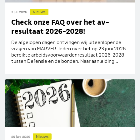
Nieuws
3 juli 2026
Check onze FAQ over het av-
resultaat 2026-2028!
De afgelopen dagen ontvingen wij uiteenlopende
vragen van MARVER-leden over het op 23 juni 2026
bereikte arbeidsvoorwaardenresultaat 2026-2028
tussen Defensie en de bonden. Naar aanleiding...
Nieuws
29 juni 2026