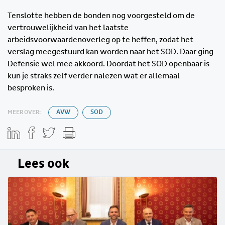
Tenslotte hebben de bonden nog voorgesteld om de
vertrouwelijkheid van het laatste
arbeidsvoorwaardenoverleg op te heffen, zodat het
verslag meegestuurd kan worden naar het SOD. Daar ging
Defensie wel mee akkoord. Doordat het SOD openbaar is
kun je straks zelf verder nalezen wat er allemaal
besproken is.
MEER OVER:
AVW
SOD
Lees ook