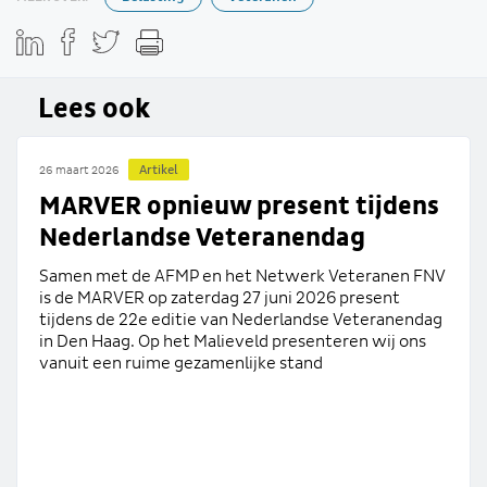
Lees ook
Artikel
26 maart 2026
MARVER opnieuw present tijdens
Nederlandse Veteranendag
Samen met de AFMP en het Netwerk Veteranen FNV
is de MARVER op zaterdag 27 juni 2026 present
tijdens de 22e editie van Nederlandse Veteranendag
in Den Haag. Op het Malieveld presenteren wij ons
vanuit een ruime gezamenlijke stand