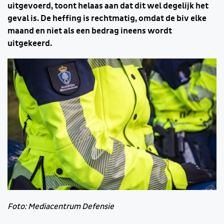
uitgevoerd, toont helaas aan dat dit wel degelijk het
geval is. De heffing is rechtmatig, omdat de biv elke
maand en niet als een bedrag ineens wordt
uitgekeerd.
Foto: Mediacentrum Defensie