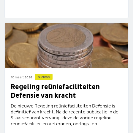
Nieuws
10 maart 2026
Regeling reüniefaciliteiten
Defensie van kracht
De nieuwe Regeling reüniefaciliteiten Defensie is
definitief van kracht. Na de recente publicatie in de
Staatscourant vervangt deze de vorige regeling
reüniefaciliteiten veteranen, oorlogs- en...