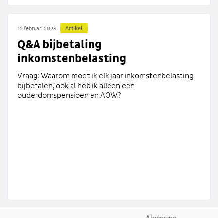
Artikel
12 februari 2026
Q&A bijbetaling
inkomstenbelasting
Vraag: Waarom moet ik elk jaar inkomstenbelasting
bijbetalen, ook al heb ik alleen een
ouderdomspensioen en AOW?
Algemene