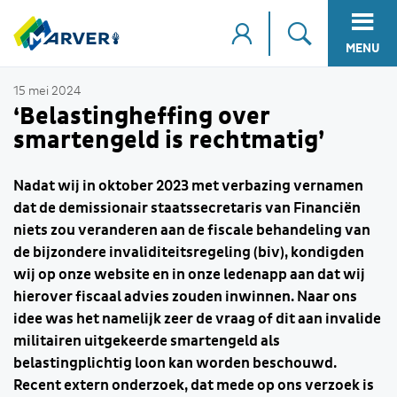
MENU
15 mei 2024
‘Belastingheffing over
smartengeld is rechtmatig’
Nadat wij in oktober 2023 met verbazing vernamen
dat de demissionair staatssecretaris van Financiën
niets zou veranderen aan de fiscale behandeling van
de bijzondere invaliditeitsregeling (biv), kondigden
wij op onze website en in onze ledenapp aan dat wij
hierover fiscaal advies zouden inwinnen. Naar ons
idee was het namelijk zeer de vraag of dit aan invalide
militairen uitgekeerde smartengeld als
belastingplichtig loon kan worden beschouwd.
Recent extern onderzoek, dat mede op ons verzoek is