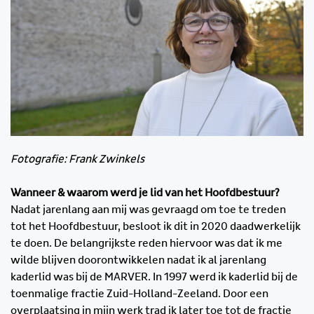
Fotografie: Frank Zwinkels
Wanneer & waarom werd je lid van het Hoofdbestuur?
Nadat jarenlang aan mij was gevraagd om toe te treden
tot het Hoofdbestuur, besloot ik dit in 2020 daadwerkelijk
te doen. De belangrijkste reden hiervoor was dat ik me
wilde blijven doorontwikkelen nadat ik al jarenlang
kaderlid was bij de MARVER. In 1997 werd ik kaderlid bij de
toenmalige fractie Zuid-Holland-Zeeland. Door een
overplaatsing in mijn werk trad ik later toe tot de fractie