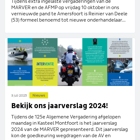
Tijdens extra ingelaste vergaderingen van de
MARVER en de AFMP op vrijdag 10 oktober in ons
vernieuwde pand te Amersfoort is Reinier van Deele
(53) formeel benoemd tot nieuwe onderhandelaar...
Nieuws
3 juli 2025
Bekijk ons jaarverslag 2024!
Tijdens de 125e Algemene Vergadering afgelopen
maandag in Kasteel Montfoort is het jaarverslag
2024 van de MARVER gepresenteerd. Dit jaarverslag
kon de goedkeuring wegdragen van de AV en