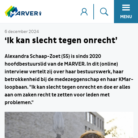
MENU
6 december 2024
‘Ik kan slecht tegen onrecht’
Alexandra Schaap-Zoet (55) is sinds 2020
hoofdbestuurslid van de MARVER. In dit (online)
interview vertelt zij over haar bestuurswerk, haar
betrokkenheid bij de medezeggenschap en haar KMar-
loopbaan. "Ik kan slecht tegen onrecht en doe er alles
aan om zaken recht te zetten voor leden met
problemen."