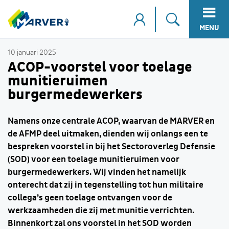
MENU
10 januari 2025
ACOP-voorstel voor toelage
munitieruimen
burgermedewerkers
Namens onze centrale ACOP, waarvan de MARVER en
de AFMP deel uitmaken, dienden wij onlangs een te
bespreken voorstel in bij het Sectoroverleg Defensie
(SOD) voor een toelage munitieruimen voor
burgermedewerkers. Wij vinden het namelijk
onterecht dat zij in tegenstelling tot hun militaire
collega’s geen toelage ontvangen voor de
werkzaamheden die zij met munitie verrichten.
Binnenkort zal ons voorstel in het SOD worden