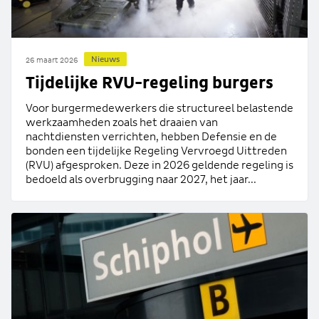
Nieuws
26 maart 2026
Tijdelijke RVU-regeling burgers
Voor burgermedewerkers die structureel belastende
werkzaamheden zoals het draaien van
nachtdiensten verrichten, hebben Defensie en de
bonden een tijdelijke Regeling Vervroegd Uittreden
(RVU) afgesproken. Deze in 2026 geldende regeling is
bedoeld als overbrugging naar 2027, het jaar...