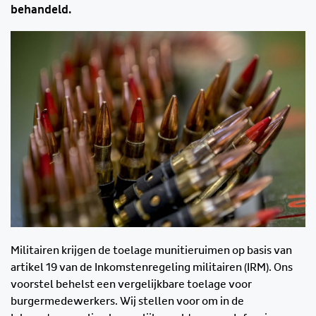
behandeld.
Militairen krijgen de toelage munitieruimen op basis van
artikel 19 van de Inkomstenregeling militairen (IRM). Ons
voorstel behelst een vergelijkbare toelage voor
burgermedewerkers. Wij stellen voor om in de