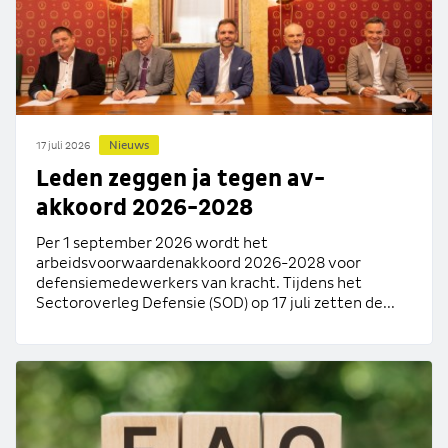
Nieuws
17 juli 2026
Leden zeggen ja tegen av-
akkoord 2026-2028
Per 1 september 2026 wordt het
arbeidsvoorwaardenakkoord 2026-2028 voor
defensiemedewerkers van kracht. Tijdens het
Sectoroverleg Defensie (SOD) op 17 juli zetten de...