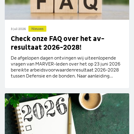
Nieuws
3 juli 2026
Check onze FAQ over het av-
resultaat 2026-2028!
De afgelopen dagen ontvingen wij uiteenlopende
vragen van MARVER-leden over het op 23 juni 2026
bereikte arbeidsvoorwaardenresultaat 2026-2028
tussen Defensie en de bonden. Naar aanleiding...