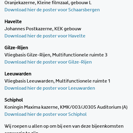
Oranjekazerne, Kleine filmzaal, gebouw L
Download hier de poster voor Schaarsbergen
Havelte
Johannes Postkazerne, KEK gebouw
Download hier de poster voor Havelte
Gilze-Rijen
Vliegbasis Gilze-Rijen, Multifunctionele ruimte 3
Download hier de poster voor Gilze-Rijen
Leeuwarden
Vliegbasis Leeuwarden, Multifunctionele ruimte 1
Download hier de poster voor Leeuwarden
Schiphol
Koningin Maxima kazerne, KMK/003/J0305 Auditorium (A)
Download hier de poster voor Schiphol
Wij roepen u allen op om bij een van deze bijeenkomsten