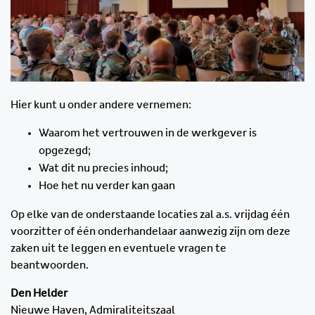
Hier kunt u onder andere vernemen:
Waarom het vertrouwen in de werkgever is
opgezegd;
Wat dit nu precies inhoud;
Hoe het nu verder kan gaan
Op elke van de onderstaande locaties zal a.s. vrijdag één
voorzitter of één onderhandelaar aanwezig zijn om deze
zaken uit te leggen en eventuele vragen te
beantwoorden.
Den Helder
Nieuwe Haven, Admiraliteitszaal