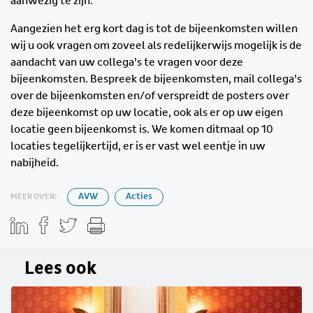
aanwezig te zijn.
Aangezien het erg kort dag is tot de bijeenkomsten willen
wij u ook vragen om zoveel als redelijkerwijs mogelijk is de
aandacht van uw collega’s te vragen voor deze
bijeenkomsten. Bespreek de bijeenkomsten, mail collega’s
over de bijeenkomsten en/of verspreidt de posters over
deze bijeenkomst op uw locatie, ook als er op uw eigen
locatie geen bijeenkomst is. We komen ditmaal op 10
locaties tegelijkertijd, er is er vast wel eentje in uw
nabijheid.
MEER OVER:
AVW
Acties
Lees ook