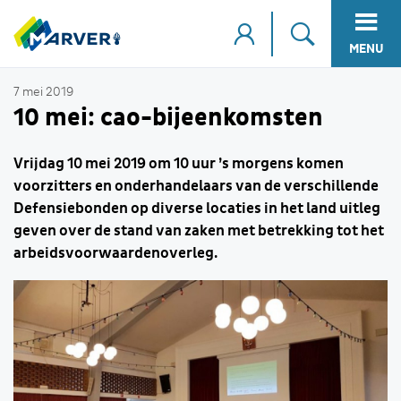
MENU
7 mei 2019
10 mei: cao-bijeenkomsten
Vrijdag 10 mei 2019 om 10 uur ’s morgens komen
voorzitters en onderhandelaars van de verschillende
Defensiebonden op diverse locaties in het land uitleg
geven over de stand van zaken met betrekking tot het
arbeidsvoorwaardenoverleg.