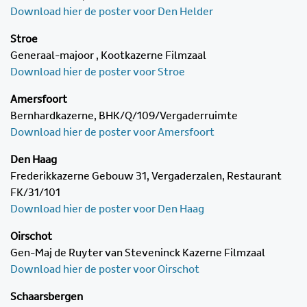
Download hier de poster voor Den Helder
Stroe
Generaal-majoor , Kootkazerne Filmzaal
Download hier de poster voor Stroe
Amersfoort
Bernhardkazerne, BHK/Q/109/Vergaderruimte
Download hier de poster voor Amersfoort
Den Haag
Frederikkazerne Gebouw 31, Vergaderzalen, Restaurant
FK/31/101
Download hier de poster voor Den Haag
Oirschot
Gen-Maj de Ruyter van Steveninck Kazerne Filmzaal
Download hier de poster voor Oirschot
Schaarsbergen