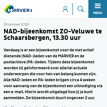
MENU
26 oktober 2026
NAD-bijeenkomst ZO-Veluwe te
Schaarsbergen, 13.30 uur
Vandaag is er een bijeenkomst voor de niet actief
dienende (NAD-)leden van de MARVER en de
postactieve (PA-)leden. Tijdens deze bijeenkomst
worden zij geïnformeerd over allerlei actuele
onderwerpen die voor hen van belang kunnen zijn.
Alle NAD-leden en PA-leden krijgen circa 4 weken
voor aanvang van de bijeenkomst een uitnodiging via
een e-mail. Hierin wordt uitgelegd hoe jij je kunt
aanmelden. De bijeenkomst duurt ongeveer 2 uur.