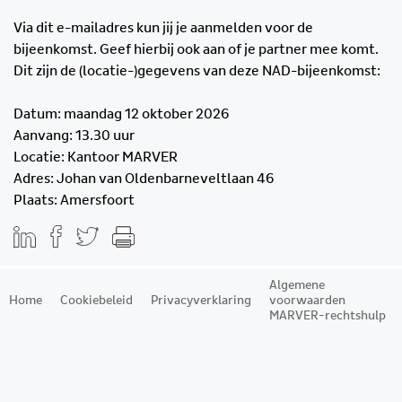
Via dit e-mailadres kun jij je aanmelden voor de
bijeenkomst. Geef hierbij ook aan of je partner mee komt.
Dit zijn de (locatie-)gegevens van deze NAD-bijeenkomst:
Datum: maandag 12 oktober 2026
Aanvang: 13.30 uur
Locatie: Kantoor MARVER
Adres: Johan van Oldenbarneveltlaan 46
Plaats: Amersfoort
Algemene
Home
Cookiebeleid
Privacyverklaring
voorwaarden
MARVER-rechtshulp