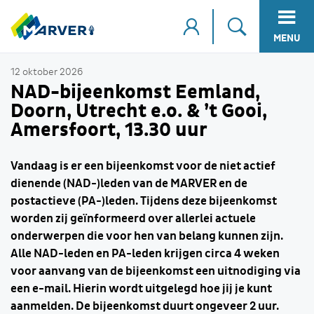
MENU
12 oktober 2026
NAD-bijeenkomst Eemland,
Doorn, Utrecht e.o. & ’t Gooi,
Amersfoort, 13.30 uur
Vandaag is er een bijeenkomst voor de niet actief
dienende (NAD-)leden van de MARVER en de
postactieve (PA-)leden. Tijdens deze bijeenkomst
worden zij geïnformeerd over allerlei actuele
onderwerpen die voor hen van belang kunnen zijn.
Alle NAD-leden en PA-leden krijgen circa 4 weken
voor aanvang van de bijeenkomst een uitnodiging via
een e-mail. Hierin wordt uitgelegd hoe jij je kunt
aanmelden. De bijeenkomst duurt ongeveer 2 uur.