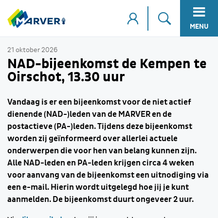
MENU
21 oktober 2026
NAD-bijeenkomst de Kempen te
Oirschot, 13.30 uur
Vandaag is er een bijeenkomst voor de niet actief
dienende (NAD-)leden van de MARVER en de
postactieve (PA-)leden. Tijdens deze bijeenkomst
worden zij geïnformeerd over allerlei actuele
onderwerpen die voor hen van belang kunnen zijn.
Alle NAD-leden en PA-leden krijgen circa 4 weken
voor aanvang van de bijeenkomst een uitnodiging via
een e-mail. Hierin wordt uitgelegd hoe jij je kunt
aanmelden. De bijeenkomst duurt ongeveer 2 uur.